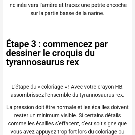
inclinée vers l’arrière et tracez une petite encoche
sur la partie basse de la narine.
Étape 3 : commencez par
dessiner le croquis du
tyrannosaurus rex
L’étape du « coloriage » ! Avec votre crayon HB,
assombrissez l’ensemble du tyrannosaurus rex.
La pression doit être normale et les écailles doivent
rester un minimum visible. Si certains détails
comme les écailles s’effacent, c’est soit signe que
vous avez appuyez trop fort lors du coloriage ou