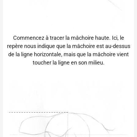
Commencez à tracer la mâchoire haute. Ici, le
repère nous indique que la mâchoire est au-dessus
de la ligne horizontale, mais que la mâchoire vient
toucher la ligne en son milieu.