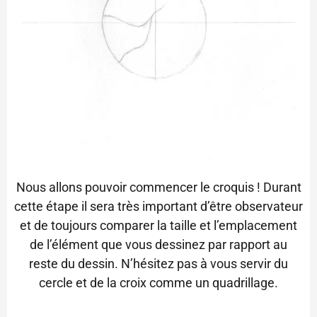
Nous allons pouvoir commencer le croquis ! Durant
cette étape il sera très important d’être observateur
et de toujours comparer la taille et l’emplacement
de l’élément que vous dessinez par rapport au
reste du dessin. N’hésitez pas à vous servir du
cercle et de la croix comme un quadrillage.