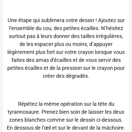
Une étape qui sublimera votre dessin ! Ajoutez sur
l’ensemble du cou, des petites écailles. N’hésitez
surtout pas à leurs donner des tailles irrégulières,
de les espacer plus ou moins, d’appuyer
légèrement plus fort sur votre crayon lorsque vous
faites des amas d’écailles et de vous servir des
petites écailles et de la pression sur le crayon pour
créer des dégradés.
Répétez la même opération sur la tête du
tyrannosaure. Prenez bien soin de laisser les deux
zones blanches comme sur le dessin ci-dessous.
En dessous de l’œil
et sur le devant de la mâchoire.