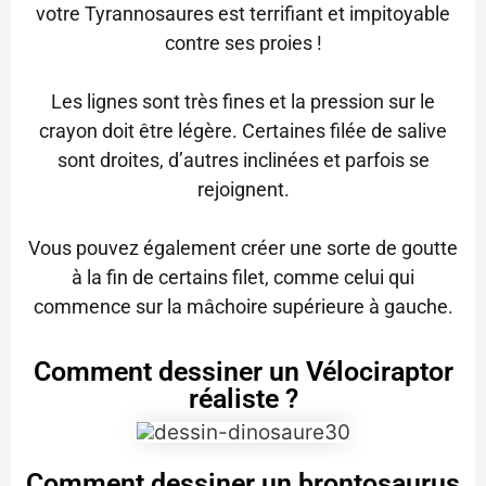
votre Tyrannosaures est terrifiant et impitoyable
contre ses proies !
Les lignes sont très fines et la pression sur le
crayon doit être légère. Certaines filée de salive
sont droites, d’autres inclinées et parfois se
rejoignent.
Vous pouvez également créer une sorte de goutte
à la fin de certains filet, comme celui qui
commence sur la mâchoire supérieure à gauche.
Comment dessiner un Vélociraptor
réaliste ?
Comment dessiner un brontosaurus