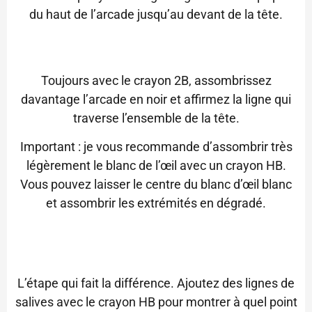
du haut de l’arcade jusqu’au devant de la tête.
Toujours avec le crayon 2B, assombrissez
davantage l’arcade en noir et affirmez la ligne qui
traverse l’ensemble de la tête.
Important : je vous recommande d’assombrir très
légèrement le blanc de l’œil avec un crayon HB.
Vous pouvez laisser le centre du blanc d’œil blanc
et assombrir les extrémités en dégradé.
L’étape qui fait la différence. Ajoutez des lignes de
salives avec le crayon HB pour montrer à quel point