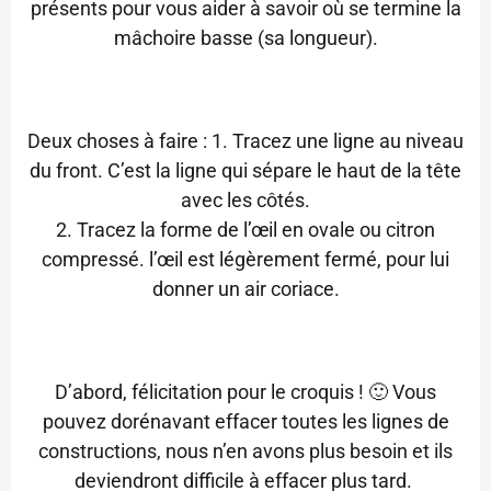
présents pour vous aider à savoir où se termine la
mâchoire basse (sa longueur).
Deux choses à faire : 1. Tracez une ligne au niveau
du front. C’est la ligne qui sépare le haut de la tête
avec les côtés.
2. Tracez la forme de l’œil en ovale ou citron
compressé. l’œil est légèrement fermé, pour lui
donner un air coriace.
D’abord, félicitation pour le croquis ! 🙂 Vous
pouvez dorénavant effacer toutes les lignes de
constructions, nous n’en avons plus besoin et ils
deviendront difficile à effacer plus tard.