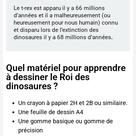
Le t-rex est apparu il y a 66 millions
d’années et il a malheureusement (ou
heureusement pour nous humain) connu
et disparu lors de l’extinction des
dinosaures il y a 68 millions d’années
.
Quel matériel pour apprendre
à dessiner le Roi des
dinosaures ?
Un crayon à papier 2H et 2B ou similaire.
Une feuille de dessin A4
Une gomme basique ou gomme de
précision