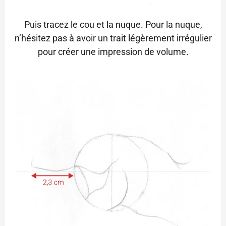
Puis tracez le cou et la nuque. Pour la nuque,
n’hésitez pas à avoir un trait légèrement irrégulier
pour créer une impression de volume.