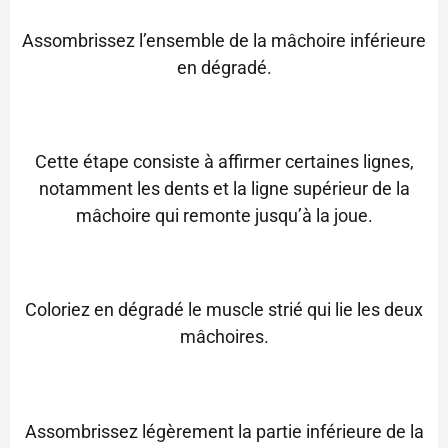
Assombrissez l’ensemble de la mâchoire inférieure
en dégradé.
Cette étape consiste à affirmer certaines lignes,
notamment les dents et la ligne supérieur de la
mâchoire qui remonte jusqu’à la joue.
Coloriez en dégradé le muscle strié qui lie les deux
mâchoires.
Assombrissez légèrement la partie inférieure de la