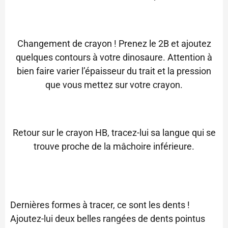
Changement de crayon ! Prenez le 2B et ajoutez
quelques contours à votre dinosaure. Attention à
bien faire varier l’épaisseur du trait et la pression
que vous mettez sur votre crayon.
Retour sur le crayon HB, tracez-lui sa langue qui se
trouve proche de la mâchoire inférieure.
Dernières formes à tracer, ce sont les dents !
Ajoutez-lui deux belles rangées de dents pointus