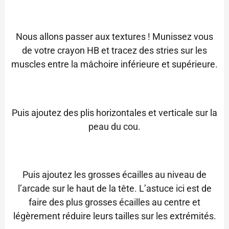
Nous allons passer aux textures ! Munissez vous
de votre crayon HB et tracez des stries sur les
muscles entre la mâchoire inférieure et supérieure.
Puis ajoutez des plis horizontales et verticale sur la
peau du cou.
Puis ajoutez les grosses écailles au niveau de
l’arcade sur le haut de la tête. L’astuce ici est de
faire des plus grosses écailles au centre et
légèrement réduire leurs tailles sur les extrémités.