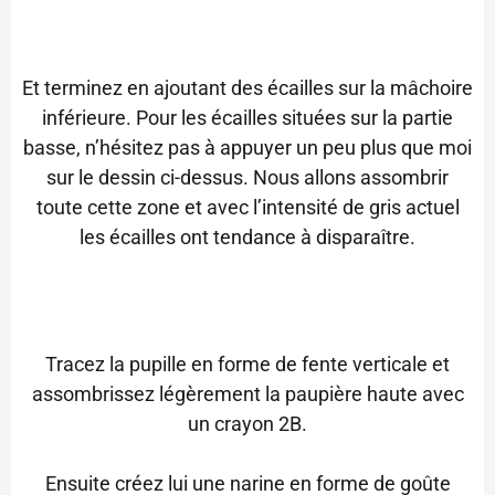
Et terminez en ajoutant des écailles sur la mâchoire
inférieure. Pour les écailles situées sur la partie
basse, n’hésitez pas à appuyer un peu plus que moi
sur le dessin ci-dessus. Nous allons assombrir
toute cette zone et avec l’intensité de gris actuel
les écailles ont tendance à disparaître.
Tracez la pupille en forme de fente verticale et
assombrissez légèrement la paupière haute avec
un crayon 2B.
Ensuite créez lui une narine en forme de goûte