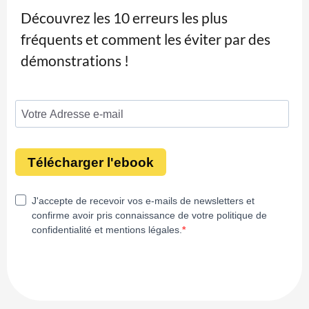
Découvrez les 10 erreurs les plus
fréquents et comment les éviter par des
démonstrations !