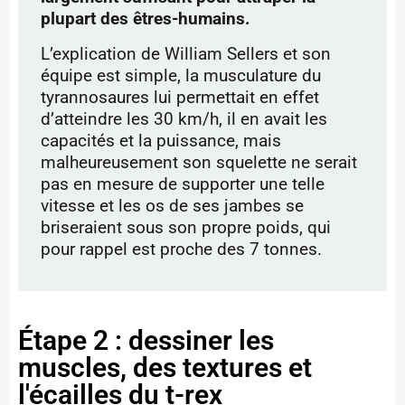
plupart des êtres-humains.
L’explication de
William Sellers et son
équipe est
simple, la musculature du
tyrannosaures lui permettait en effet
d’atteindre les 30 km/h, il en avait les
capacités et la puissance, mais
malheureusement son squelette ne serait
pas en mesure de supporter une telle
vitesse et les os de ses jambes se
briseraient sous son propre poids, qui
pour rappel est proche des 7 tonnes.
Étape 2 : dessiner les
muscles, des textures et
l'écailles du t-rex