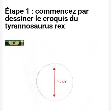
Étape 1 : commencez par
dessiner le croquis du
tyrannosaurus rex