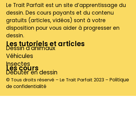
Le Trait Parfait est un site d’apprentissage du
dessin. Des cours payants et du contenu
gratuits (articles, vidéos) sont à votre
disposition pour vous aider à progresser en
dessin.
Les tutoriels et articles
Dessin d'animaux
Véhicules
Insectes
Les cours
Débuter en dessin
© Tous droits réservé – Le Trait Parfait 2023 –
Politique
de confidentialité