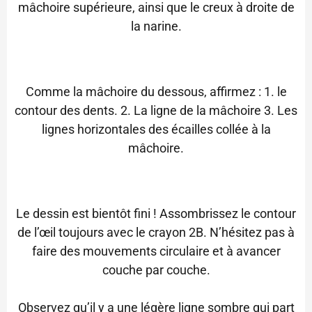
mâchoire supérieure, ainsi que le creux à droite de
la narine.
Comme la mâchoire du dessous, affirmez : 1. le
contour des dents. 2. La ligne de la mâchoire 3. Les
lignes horizontales des écailles collée à la
mâchoire.
Le dessin est bientôt fini ! Assombrissez le contour
de l’œil toujours avec le crayon 2B. N’hésitez pas à
faire des mouvements circulaire et à avancer
couche par couche.
Observez qu’il y a une légère ligne sombre qui part