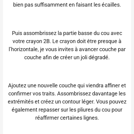
bien pas suffisamment en faisant les écailles.
Puis assombrissez la partie basse du cou avec
votre crayon 2B. Le crayon doit être presque à
l’horizontale, je vous invites à avancer couche par
couche afin de créer un joli dégradé.
Ajoutez une nouvelle couche qui viendra affiner et
confirmer vos traits. Assombrissez davantage les
extrémités et créez un contour léger. Vous pouvez
également repasser sur les pliures du cou pour
réaffirmer certaines lignes.