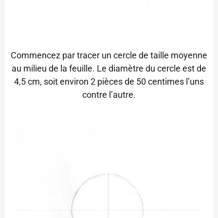
Commencez par tracer un cercle de taille moyenne
au milieu de la feuille. Le diamètre du cercle est de
4,5 cm, soit environ 2 pièces de 50 centimes l’uns
contre l’autre.