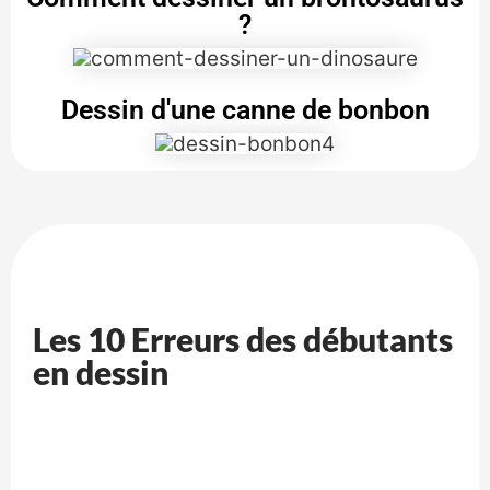
?
Dessin d'une canne de bonbon
Les 10 Erreurs des débutants
en dessin​