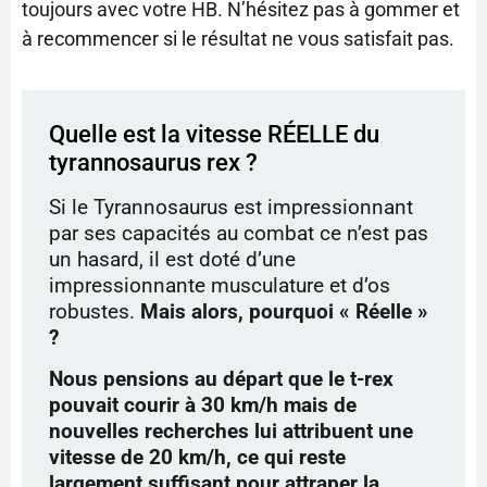
toujours avec votre HB. N’hésitez pas à gommer et
à recommencer si le résultat ne vous satisfait pas.
Quelle est la vitesse RÉELLE du
tyrannosaurus rex ?
Si le Tyrannosaurus est impressionnant
par ses capacités au combat ce n’est pas
un hasard, il est doté d’une
impressionnante musculature et d’os
robustes.
Mais alors, pourquoi « Réelle »
?
Nous pensions au départ que le t-rex
pouvait courir à 30 km/h mais de
nouvelles recherches
lui attribuent une
vitesse de 20 km/h, ce qui reste
largement suffisant pour attraper la