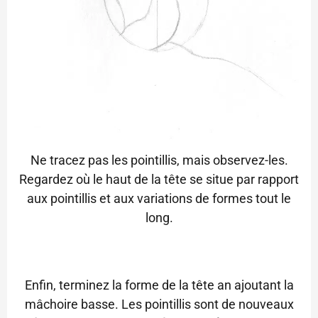
Ne tracez pas les pointillis, mais observez-les.
Regardez où le haut de la tête se situe par rapport
aux pointillis et aux variations de formes tout le
long.
Enfin, terminez la forme de la tête an ajoutant la
mâchoire basse. Les pointillis sont de nouveaux