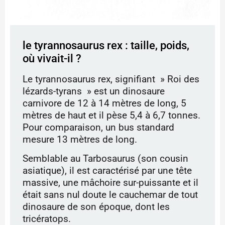
le tyrannosaurus rex : taille, poids,
où vivait-il ?
Le tyrannosaurus rex, signifiant » Roi des
lézards-tyrans » est un dinosaure
carnivore de 12 à 14 mètres de long, 5
mètres de haut et il pèse 5,4 à 6,7 tonnes.
Pour comparaison, un bus standard
mesure 13 mètres de long.
Semblable au Tarbosaurus (son cousin
asiatique), il est caractérisé par une tête
massive, une mâchoire sur-puissante et il
était sans nul doute le cauchemar de tout
dinosaure de son époque, dont les
tricératops.