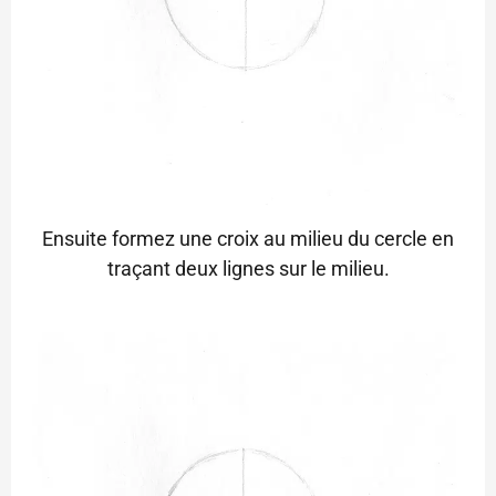
Ensuite formez une croix au milieu du cercle en
traçant deux lignes sur le milieu.