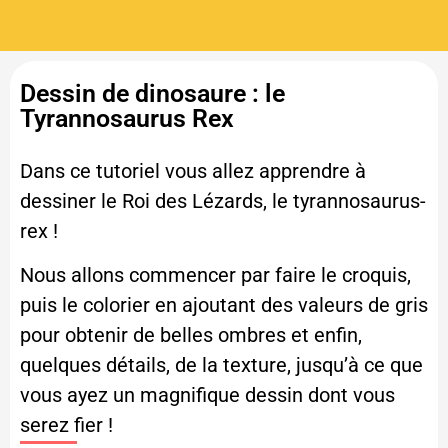
Dessin de dinosaure : le
Tyrannosaurus Rex
Dans ce tutoriel vous allez apprendre à
dessiner le Roi des Lézards, le tyrannosaurus-
rex !
Nous allons commencer par faire le croquis,
puis le colorier en ajoutant des valeurs de gris
pour obtenir de belles ombres et enfin,
quelques détails, de la texture, jusqu’à ce que
vous ayez un magnifique dessin dont vous
serez fier !