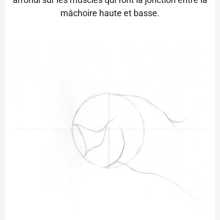
mâchoire haute et basse.