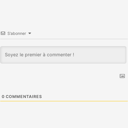
S’abonner
0
COMMENTAIRES