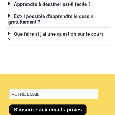
Apprendre à dessiner est-il facile ?
Est-il possible d'apprendre le dessin
gratuitement ?
Que faire si j'ai une question sur le cours
?