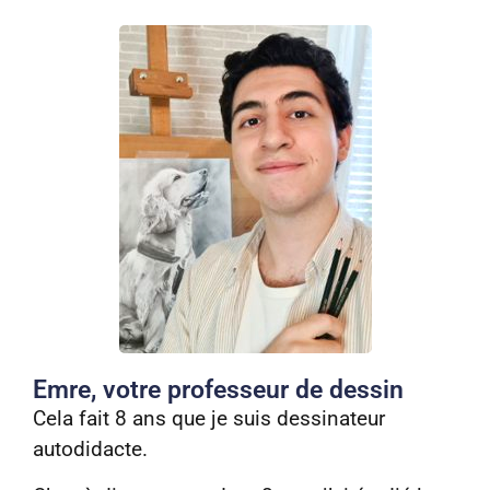
Emre, votre professeur de dessin
Cela fait 8 ans que je suis dessinateur
autodidacte.