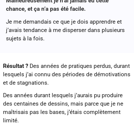
Malheureusement je n’ai jamais eu cette
chance, et ça n’a pas été facile.
Je me demandais ce que je dois apprendre et
j’avais tendance à me disperser dans plusieurs
sujets à la fois.
Résultat ?
Des années de pratiques perdus, durant
lesquels j’ai connu des périodes de démotivations
et de stagnations.
Des années durant lesquels j’aurais pu produire
des centaines de dessins, mais parce que je ne
maîtrisais pas les bases, j’étais complètement
limité.