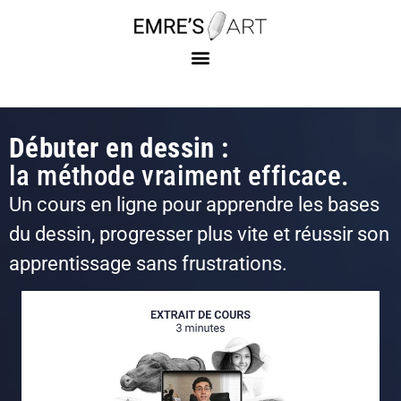
Débuter en dessin :
la méthode vraiment efficace.
Un cours en ligne pour apprendre les bases
du dessin, progresser plus vite et réussir son
apprentissage sans frustrations.