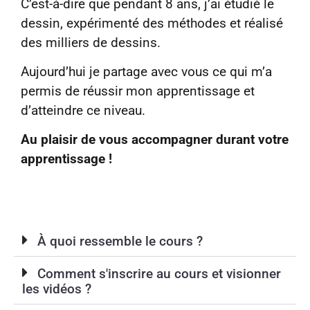
C’est-à-dire que pendant 8 ans, j’ai étudié le
dessin, expérimenté des méthodes et réalisé
des milliers de dessins.
Aujourd’hui je partage avec vous ce qui m’a
permis de réussir mon apprentissage et
d’atteindre ce niveau.
Au plaisir de vous accompagner durant votre
apprentissage !
À quoi ressemble le cours ?
Comment s'inscrire au cours et visionner
les vidéos ?