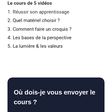
Le cours de 5 vidéos
1. Réussir son apprentissage
2. Quel matériel choisir ?
3. Comment faire un croquis ?
4. Les bases de la perspective
5. La lumière & les valeurs