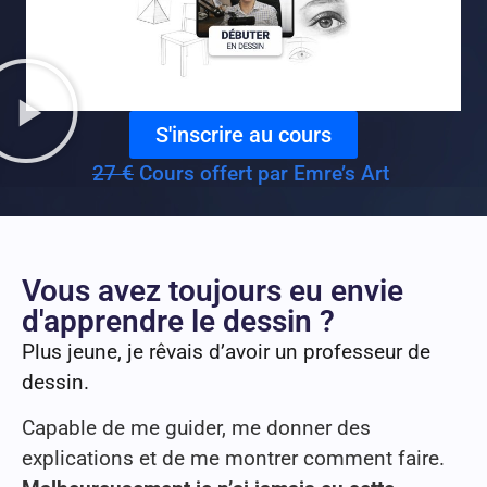
S'inscrire au cours
27 €
Cours offert par Emre’s Art
Vous avez toujours eu envie
d'apprendre le dessin ?
Plus jeune, je rêvais d’avoir un professeur de
dessin.
Capable de me guider, me donner des
explications et de me montrer comment faire.