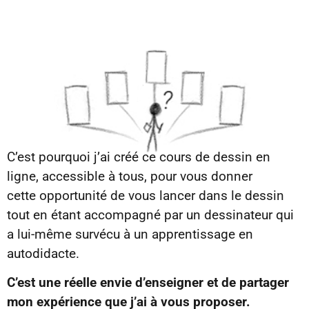
C’est pourquoi j’ai créé ce cours de dessin en
ligne, accessible à tous, pour vous donner
cette opportunité de vous lancer dans le dessin
tout en étant accompagné par un dessinateur qui
a lui-même survécu à un apprentissage en
autodidacte.
C’est une réelle envie d’enseigner et de partager
mon expérience que j’ai à vous proposer.