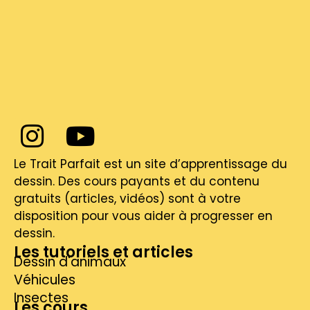
Le Trait Parfait est un site d’apprentissage du
dessin. Des cours payants et du contenu
gratuits (articles, vidéos) sont à votre
disposition pour vous aider à progresser en
dessin.
Les tutoriels et articles
Dessin d'animaux
Véhicules
Insectes
Les cours