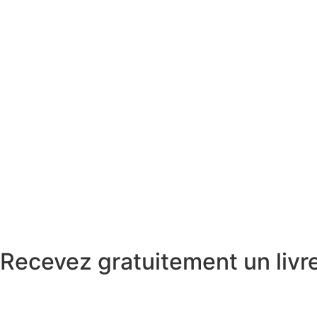
Recevez gratuitement un livre 