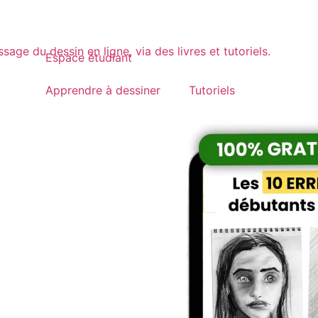
Espace étudiant
Apprendre à dessiner
Tutoriels