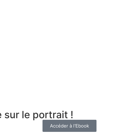
sur le portrait !
Accéder à l'Ebook