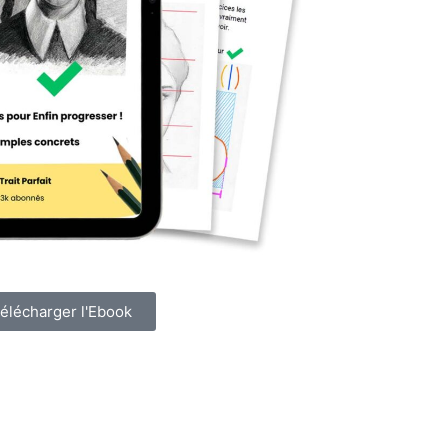
élécharger l'Ebook