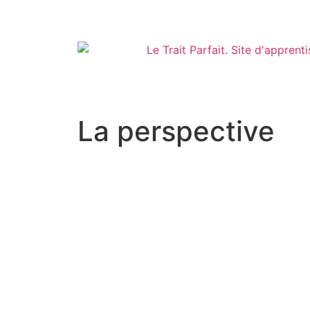
La perspective