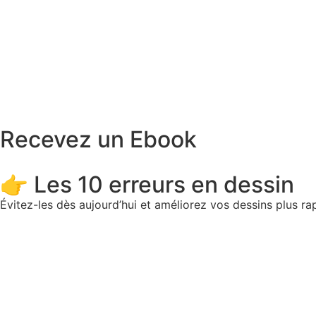
Recevez un Ebook
👉 Les 10 erreurs en dessin
Évitez-les dès aujourd’hui et améliorez vos dessins plus ra