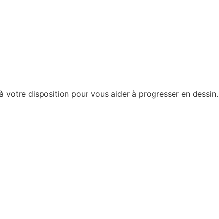
 à votre disposition pour vous aider à progresser en dessin.