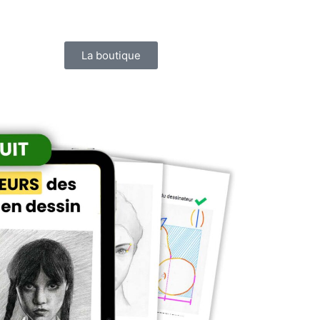
La boutique