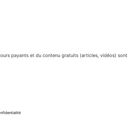
cours payants et du contenu gratuits (articles, vidéos) sont
nfidentialité