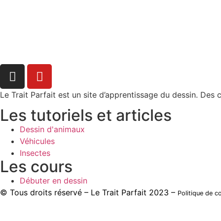
Le Trait Parfait est un site d’apprentissage du dessin. Des 
Les tutoriels et articles
Dessin d'animaux
Véhicules
Insectes
Les cours
Débuter en dessin
© Tous droits réservé – Le Trait Parfait 2023 –
Politique de co