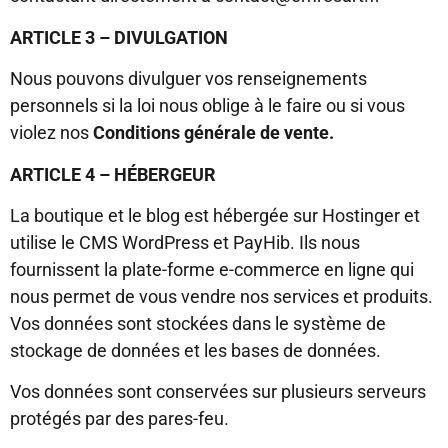
ARTICLE 3 – DIVULGATION
Nous pouvons divulguer vos renseignements
personnels si la loi nous oblige à le faire ou si vous
violez nos
Conditions générale de vente.
ARTICLE 4 – HÉBERGEUR
La boutique et le blog est hébergée sur Hostinger et
utilise le CMS WordPress et PayHib. Ils nous
fournissent la plate-forme e-commerce en ligne qui
nous permet de vous vendre nos services et produits.
Vos données sont stockées dans le système de
stockage de données et les bases de données.
Vos données sont conservées sur plusieurs serveurs
protégés par des pares-feu.