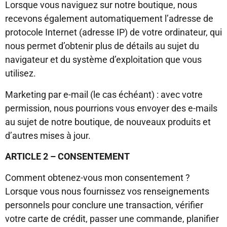
Lorsque vous naviguez sur notre boutique, nous
recevons également automatiquement l’adresse de
protocole Internet (adresse IP) de votre ordinateur, qui
nous permet d’obtenir plus de détails au sujet du
navigateur et du système d’exploitation que vous
utilisez.
Marketing par e-mail (le cas échéant) : avec votre
permission, nous pourrions vous envoyer des e-mails
au sujet de notre boutique, de nouveaux produits et
d’autres mises à jour.
ARTICLE 2 – CONSENTEMENT
Comment obtenez-vous mon consentement ?
Lorsque vous nous fournissez vos renseignements
personnels pour conclure une transaction, vérifier
votre carte de crédit, passer une commande, planifier