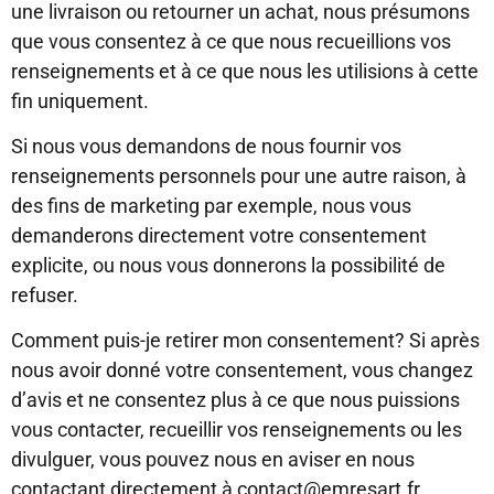
une livraison ou retourner un achat, nous présumons
que vous consentez à ce que nous recueillions vos
renseignements et à ce que nous les utilisions à cette
fin uniquement.
Si nous vous demandons de nous fournir vos
renseignements personnels pour une autre raison, à
des fins de marketing par exemple, nous vous
demanderons directement votre consentement
explicite, ou nous vous donnerons la possibilité de
refuser.
Comment puis-je retirer mon consentement? Si après
nous avoir donné votre consentement, vous changez
d’avis et ne consentez plus à ce que nous puissions
vous contacter, recueillir vos renseignements ou les
divulguer, vous pouvez nous en aviser en nous
contactant directement à contact@emresart.fr