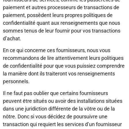
paiement et autres processeurs de transactions de
paiement, possèdent leurs propres politiques de
confidentialité quant aux renseignements que nous
sommes tenus de leur fournir pour vos transactions
d’achat.
En ce qui concerne ces fournisseurs, nous vous
recommandons de lire attentivement leurs politiques
de confidentialité pour que vous puissiez comprendre
la manière dont ils traiteront vos renseignements
personnels.
Il ne faut pas oublier que certains fournisseurs
peuvent être situés ou avoir des installations situées
dans une juridiction différente de la vôtre ou de la
nôtre. Donc si vous décidez de poursuivre une
transaction qui requiert les services d’un fournisseur