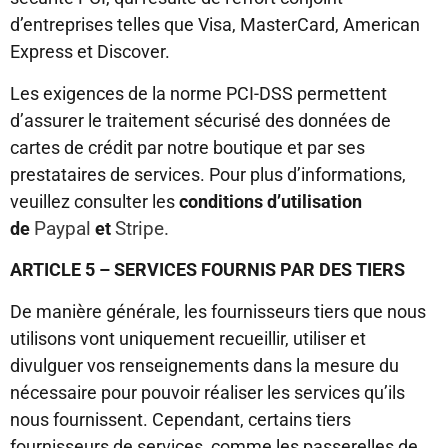
d’entreprises telles que Visa, MasterCard, American
Express et Discover.
Les exigences de la norme PCI-DSS permettent
d’assurer le traitement sécurisé des données de
cartes de crédit par notre boutique et par ses
prestataires de services. Pour plus d’informations,
veuillez consulter les
conditions d’utilisation
Paypal
Stripe.
de
et
ARTICLE 5 – SERVICES FOURNIS PAR DES TIERS
De manière générale, les fournisseurs tiers que nous
utilisons vont uniquement recueillir, utiliser et
divulguer vos renseignements dans la mesure du
nécessaire pour pouvoir réaliser les services qu’ils
nous fournissent. Cependant, certains tiers
fournisseurs de services, comme les passerelles de