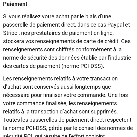
Paiement
:
Si vous réalisez votre achat par le biais d’une
passerelle de paiement direct, dans ce cas Paypal et
Stripe , nos prestataires de paiement en ligne,
stockera vos renseignements de carte de crédit. Ces
renseignements sont chiffrés conformément à la
norme de sécurité des données établie par l’industrie
des cartes de paiement (norme PCI-DSS).
Les renseignements relatifs à votre transaction
d’achat sont conservés aussi longtemps que
nécessaire pour finaliser votre commande. Une fois
votre commande finalisée, les renseignements
relatifs à la transaction d’achat sont supprimés.
Toutes les passerelles de paiement direct respectent
la norme PCI-DSS, gérée par le conseil des normes de
sécurité PCI, qui résulte de l’effort conjoint