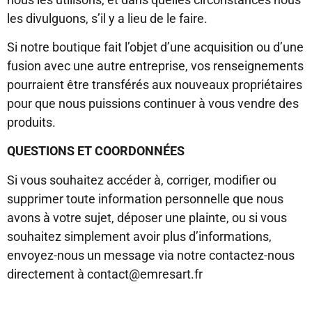
les divulguons, s’il y a lieu de le faire.
Si notre boutique fait l’objet d’une acquisition ou d’une
fusion avec une autre entreprise, vos renseignements
pourraient être transférés aux nouveaux propriétaires
pour que nous puissions continuer à vous vendre des
produits.
QUESTIONS ET COORDONNÉES
Si vous souhaitez accéder à, corriger, modifier ou
supprimer toute information personnelle que nous
avons à votre sujet, déposer une plainte, ou si vous
souhaitez simplement avoir plus d’informations,
envoyez-nous un message via notre contactez-nous
directement à contact@emresart.fr