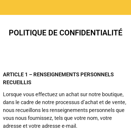
POLITIQUE DE CONFIDENTIALITÉ
ARTICLE 1 – RENSEIGNEMENTS PERSONNELS
RECUEILLIS
Lorsque vous effectuez un achat sur notre boutique,
dans le cadre de notre processus d’achat et de vente,
nous recueillons les renseignements personnels que
vous nous fournissez, tels que votre nom, votre
adresse et votre adresse e-mail.