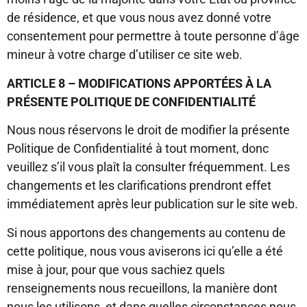
de résidence, et que vous nous avez donné votre
consentement pour permettre à toute personne d’âge
mineur à votre charge d’utiliser ce site web.
ARTICLE 8 – MODIFICATIONS APPORTÉES À LA
PRÉSENTE POLITIQUE DE CONFIDENTIALITÉ
Nous nous réservons le droit de modifier la présente
Politique de Confidentialité à tout moment, donc
veuillez s’il vous plaît la consulter fréquemment. Les
changements et les clarifications prendront effet
immédiatement après leur publication sur le site web.
Si nous apportons des changements au contenu de
cette politique, nous vous aviserons ici qu’elle a été
mise à jour, pour que vous sachiez quels
renseignements nous recueillons, la manière dont
nous les utilisons, et dans quelles circonstances nous