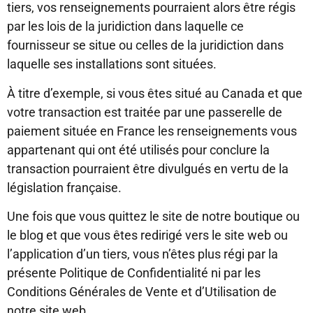
tiers, vos renseignements pourraient alors être régis
par les lois de la juridiction dans laquelle ce
fournisseur se situe ou celles de la juridiction dans
laquelle ses installations sont situées.
À titre d’exemple, si vous êtes situé au Canada et que
votre transaction est traitée par une passerelle de
paiement située en France les renseignements vous
appartenant qui ont été utilisés pour conclure la
transaction pourraient être divulgués en vertu de la
législation française.
Une fois que vous quittez le site de notre boutique ou
le blog et que vous êtes redirigé vers le site web ou
l’application d’un tiers, vous n’êtes plus régi par la
présente Politique de Confidentialité ni par les
Conditions Générales de Vente et d’Utilisation de
notre site web.