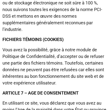
ou de stockage électronique ne soit sûre à 100 %,
nous suivons toutes les exigences de la norme PCI-
DSS et mettons en œuvre des normes
supplémentaires généralement reconnues par
l’industrie.
FICHIERS TÉMOINS (COOKIES)
Vous avez la possibilité, grâce à notre module de
Politique de Confidentialité, d’accepter ou de refuser
une partie des fichiers témoins. Toutefois, certaines
données ne peuvent pas être refusées car elles sont
inhérentes au bon fonctionnement du site web et de
votre expérience utilisateur.
ARTICLE 7 – AGE DE CONSENTEMENT
En utilisant ce site, vous déclarez que vous avez au
moins l’âge de la majorité dans votre État ou province