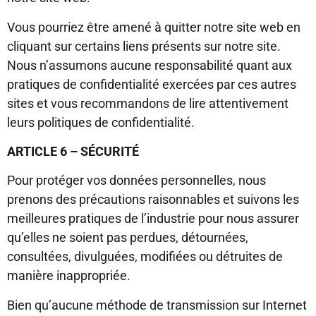
Vous pourriez être amené à quitter notre site web en
cliquant sur certains liens présents sur notre site.
Nous n’assumons aucune responsabilité quant aux
pratiques de confidentialité exercées par ces autres
sites et vous recommandons de lire attentivement
leurs politiques de confidentialité.
ARTICLE 6 – SÉCURITÉ
Pour protéger vos données personnelles, nous
prenons des précautions raisonnables et suivons les
meilleures pratiques de l’industrie pour nous assurer
qu’elles ne soient pas perdues, détournées,
consultées, divulguées, modifiées ou détruites de
manière inappropriée.
Bien qu’aucune méthode de transmission sur Internet