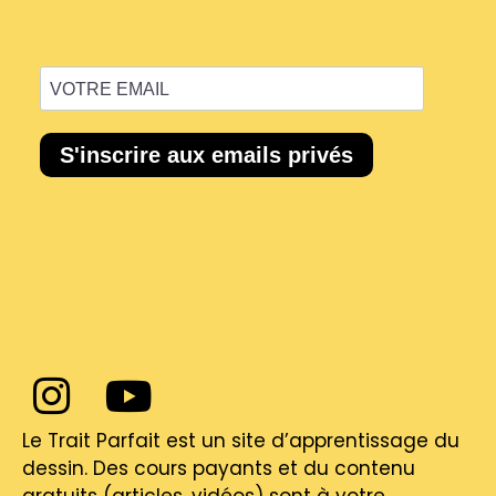
Le Trait Parfait est un site d’apprentissage du
dessin. Des cours payants et du contenu
gratuits (articles, vidéos) sont à votre