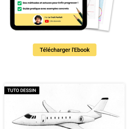
Télécharger l'Ebook