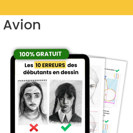
Avion