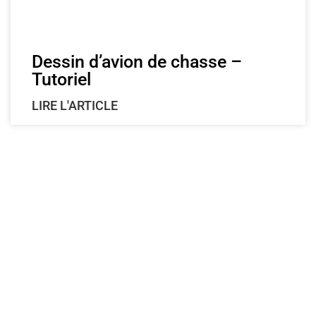
Dessin d’avion de chasse –
Tutoriel
LIRE L'ARTICLE