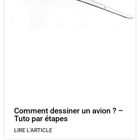
Comment dessiner un avion ? –
Tuto par étapes
LIRE L'ARTICLE