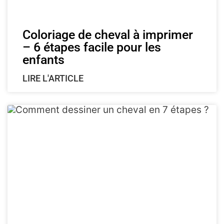
Coloriage de cheval à imprimer
– 6 étapes facile pour les
enfants
LIRE L'ARTICLE