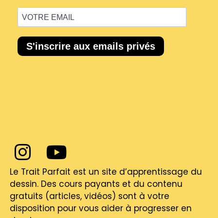
Le Trait Parfait est un site d’apprentissage du
dessin. Des cours payants et du contenu
gratuits (articles, vidéos) sont à votre
disposition pour vous aider à progresser en