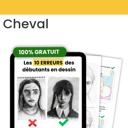
Cheval