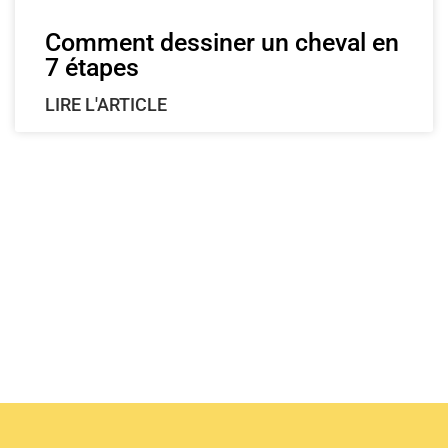
Comment dessiner un cheval en
7 étapes
LIRE L'ARTICLE