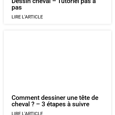
Dessin cheval – Tutoriel pas à
pas
LIRE L'ARTICLE
Comment dessiner une tête de
cheval ? – 3 étapes à suivre
LIRE L'ARTICLE