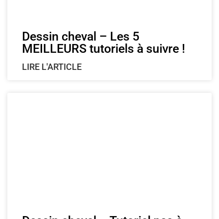
Dessin cheval – Les 5
MEILLEURS tutoriels à suivre !
LIRE L'ARTICLE