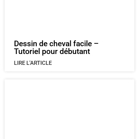
Dessin de cheval facile –
Tutoriel pour débutant
LIRE L'ARTICLE