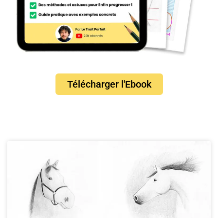
Télécharger l'Ebook