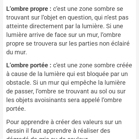
L’ombre propre :
c’est une zone sombre se
trouvant sur l’objet en question, qui n’est pas
atteinte directement par la lumière. Si une
lumière arrive de face sur un mur, l’ombre
propre se trouvera sur les parties non éclairé
du mur.
L’ombre portée :
c’est une zone sombre créée
à cause de la lumière qui est bloquée par un
obstacle. Si un mur qui empêche la lumière
de passer, l’ombre se trouvant au sol ou sur
les objets avoisinants sera appelé l’ombre
portée.
Pour apprendre à créer des valeurs sur un
dessin il faut apprendre à réaliser des