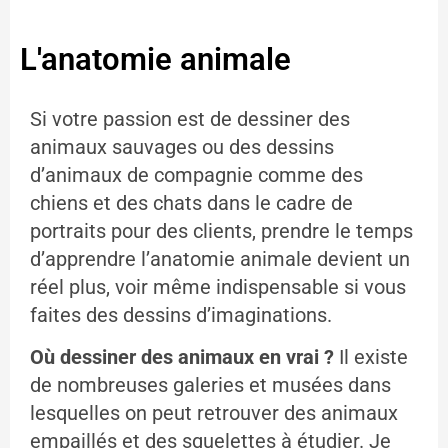
L'anatomie animale
Si votre passion est de dessiner des
animaux sauvages ou des dessins
d’animaux de compagnie comme des
chiens et des chats dans le cadre de
portraits pour des clients, prendre le temps
d’apprendre l’anatomie animale devient un
réel plus, voir même indispensable si vous
faites des dessins d’imaginations.
Où dessiner des animaux en vrai ?
Il existe
de nombreuses galeries et musées dans
lesquelles on peut retrouver des animaux
empaillés et des squelettes à étudier. Je