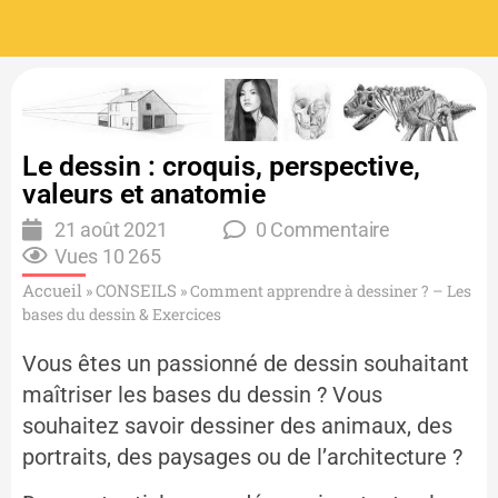
Le dessin : croquis, perspective,
valeurs et anatomie
21 août 2021
0 Commentaire
Vues
10 265
Accueil
CONSEILS
»
»
Comment apprendre à dessiner ? – Les
bases du dessin & Exercices​
Vous êtes un passionné de dessin souhaitant
maîtriser les bases du dessin ? Vous
souhaitez savoir dessiner des animaux, des
portraits, des paysages ou de l’architecture ?