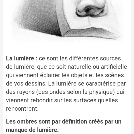
La lumière :
ce sont les différentes sources
de lumière, que ce soit naturelle ou artificielle
qui viennent éclairer les objets et les scènes
de vos dessins. La lumière se caractérise par
des rayons (des ondes selon la physique) qui
viennent rebondir sur les surfaces qu’elles
rencontrent.
Les ombres sont par définition créés par un
manque de lumière.