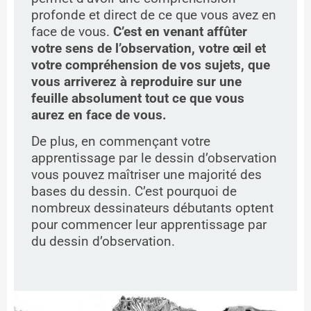
profonde et direct de ce que vous avez en
face de vous.
C’est en venant affûter
votre sens de l’observation, votre œil et
votre compréhension de vos sujets, que
vous arriverez à reproduire sur une
feuille absolument tout ce que vous
aurez en face de vous.
De plus, en commençant votre
apprentissage par le dessin d’observation
vous pouvez maîtriser une majorité des
bases du dessin. C’est pourquoi de
nombreux dessinateurs débutants optent
pour commencer leur apprentissage par
du dessin d’observation.