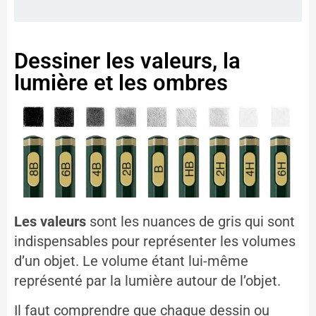
Dessiner les valeurs, la
lumière et les ombres
Les valeurs
sont les nuances de gris qui sont
indispensables pour représenter les volumes
d’un objet. Le volume étant lui-même
représenté par la lumière autour de l’objet.
Il faut comprendre que chaque dessin ou