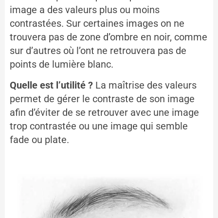
image a des valeurs plus ou moins
contrastées. Sur certaines images on ne
trouvera pas de zone d’ombre en noir, comme
sur d’autres où l’ont ne retrouvera pas de
points de lumière blanc.
Quelle est l’utilité ?
La maîtrise des valeurs
permet de gérer le contraste de son image
afin d’éviter de se retrouver avec une image
trop contrastée ou une image qui semble
fade ou plate.