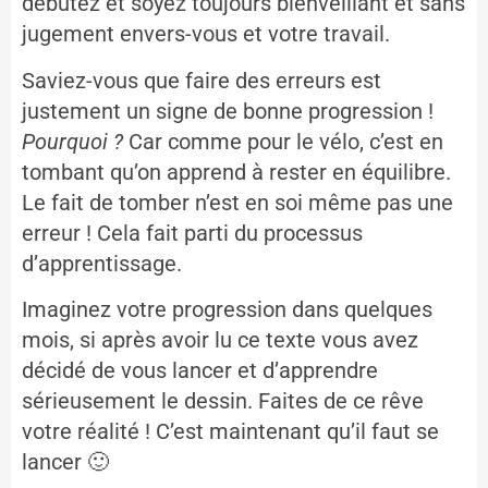
débutez et soyez toujours bienveillant et sans
jugement envers-vous et votre travail.
Saviez-vous que faire des erreurs est
justement un signe de bonne progression !
Pourquoi ?
Car comme pour le vélo, c’est en
tombant qu’on apprend à rester en équilibre.
Le fait de tomber n’est en soi même pas une
erreur ! Cela fait parti du processus
d’apprentissage.
Imaginez votre progression dans quelques
mois, si après avoir lu ce texte vous avez
décidé de vous lancer et d’apprendre
sérieusement le dessin. Faites de ce rêve
votre réalité ! C’est maintenant qu’il faut se
lancer 🙂