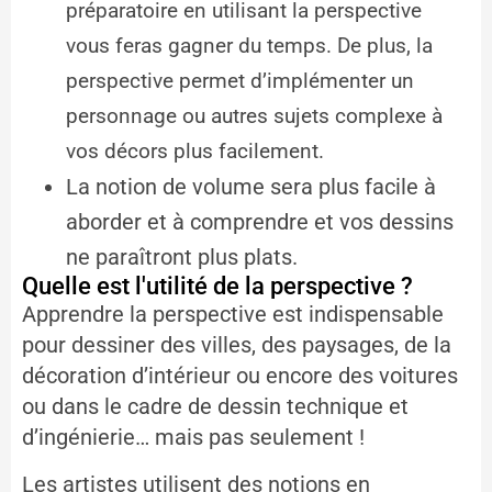
préparatoire en utilisant la perspective
vous feras gagner du temps. De plus, la
perspective permet d’implémenter un
personnage ou autres sujets complexe à
vos décors plus facilement.
La notion de volume sera plus facile à
aborder et à comprendre et vos dessins
ne paraîtront plus plats.
Quelle est l'utilité de la perspective ?
Apprendre la perspective est indispensable
pour dessiner des villes, des paysages, de la
décoration d’intérieur ou encore des voitures
ou dans le cadre de dessin technique et
d’ingénierie… mais pas seulement !
Les artistes utilisent des notions en