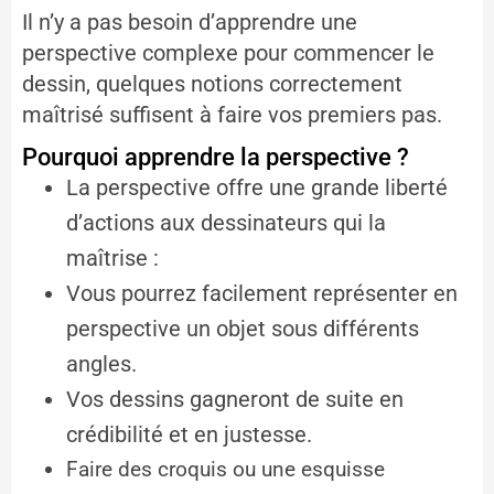
Il n’y a pas besoin d’apprendre une
perspective complexe pour commencer le
dessin, quelques notions correctement
maîtrisé suffisent à faire vos premiers pas.
Pourquoi apprendre la perspective ?
La perspective offre une grande liberté
d’actions aux dessinateurs qui la
maîtrise :
Vous pourrez facilement représenter en
perspective un objet sous différents
angles.
Vos dessins gagneront de suite en
crédibilité et en justesse.
Faire des croquis ou une esquisse