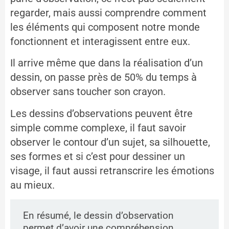
regarder, mais aussi comprendre comment
les éléments qui composent notre monde
fonctionnent et interagissent entre eux.
Il arrive même que dans la réalisation d’un
dessin, on passe près de 50% du temps à
observer sans toucher son crayon.
Les dessins d’observations peuvent être
simple comme complexe, il faut savoir
observer le contour d’un sujet, sa silhouette,
ses formes et si c’est pour dessiner un
visage, il faut aussi retranscrire les émotions
au mieux.
En résumé, le dessin d’observation
permet d’avoir une compréhension