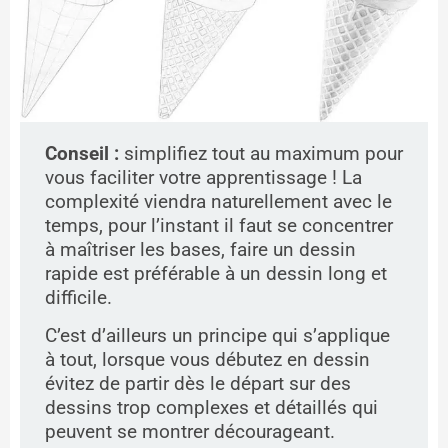
Conseil :
simplifiez tout au maximum pour
vous faciliter votre apprentissage ! La
complexité viendra naturellement avec le
temps, pour l’instant il faut se concentrer
à maîtriser les bases, faire un dessin
rapide est préférable à un dessin long et
difficile.
C’est d’ailleurs un principe qui s’applique
à tout, lorsque vous débutez en dessin
évitez de p
artir dès le départ sur des
dessins trop complexes et détaillés qui
peuvent se montrer décourageant.