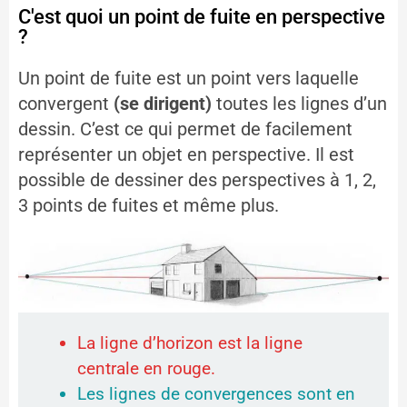
C'est quoi un point de fuite en perspective
?
Un point de fuite est un point vers laquelle
convergent
(se dirigent)
toutes les lignes d’un
dessin. C’est ce qui permet de facilement
représenter un objet en perspective. Il est
possible de dessiner des perspectives à 1, 2,
3 points de fuites et même plus.
La ligne d’horizon est la ligne
centrale en rouge.
Les lignes de convergences sont en