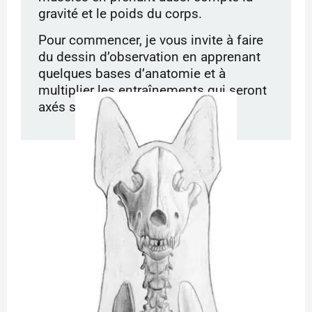
gravité et le poids du corps.
Pour commencer, je vous invite à faire
du dessin d’observation en apprenant
quelques bases d’anatomie et à
multiplier les entraînements qui seront
axés sur le mouvement.