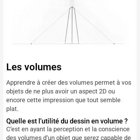
Les volumes
Apprendre à créer des volumes permet à vos
objets de ne plus avoir un aspect 2D ou
encore cette impression que tout semble
plat.
Quelle est l'utilité du dessin en volume ?
C’est en ayant la perception et la conscience
des volumes d’un objet que serez capable de