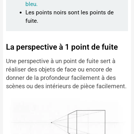
bleu.
Les points noirs sont les points de
fuite.
La perspective à 1 point de fuite
Une perspective à un point de fuite sert à
réaliser des objets de face ou encore de
donner de la profondeur facilement à des
scènes ou des intérieurs de pièce facilement.