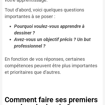
Tout d’abord, voici quelques questions
importantes à se poser :
Pourquoi voulez-vous apprendre à
dessiner ?
Avez-vous un objectif précis ? Un but
professionnel ?
En fonction de vos réponses, certaines
compétences peuvent être plus importantes
et prioritaires que d’autres.
Comment faire ses premiers