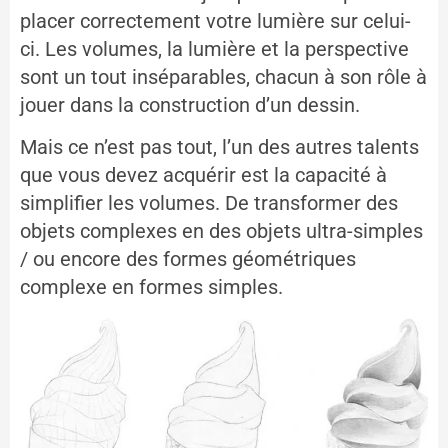
placer correctement votre lumière sur celui-
ci. Les volumes, la lumière et la perspective
sont un tout inséparables, chacun à son rôle à
jouer dans la construction d’un dessin.
Mais ce n’est pas tout, l’un des autres talents
que vous devez acquérir est la capacité à
simplifier les volumes. De transformer des
objets complexes en des objets ultra-simples
/ ou encore des formes géométriques
complexe en formes simples.