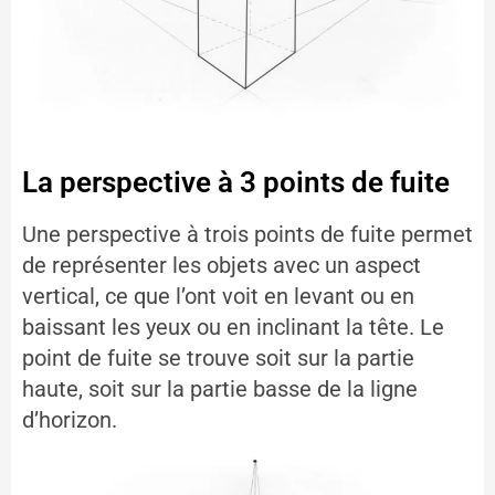
La perspective à 3 points de fuite
Une perspective à trois points de fuite permet
de représenter les objets avec un aspect
vertical, ce que l’ont voit en levant ou en
baissant les yeux ou en inclinant la tête. Le
point de fuite se trouve soit sur la partie
haute, soit sur la partie basse de la ligne
d’horizon.