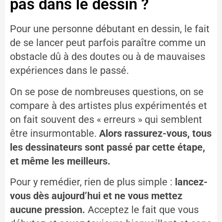
pas dans le dessin ?
Pour une personne débutant en dessin, le fait
de se lancer peut parfois paraître comme un
obstacle dû à des doutes ou à de mauvaises
expériences dans le passé.
On se pose de nombreuses questions, on se
compare à des artistes plus expérimentés et
on fait souvent des « erreurs » qui semblent
être insurmontable.
Alors rassurez-vous, tous
les dessinateurs sont passé par cette étape,
et même les meilleurs.
Pour y remédier, rien de plus simple :
lancez-
vous dès aujourd’hui et ne vous mettez
aucune pression.
Acceptez le fait que vous