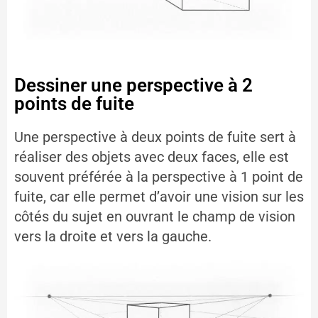
Dessiner une perspective à 2
points de fuite
Une perspective à deux points de fuite sert à
réaliser des objets avec deux faces, elle est
souvent préférée à la perspective à 1 point de
fuite, car elle permet d’avoir une vision sur les
côtés du sujet en ouvrant le champ de vision
vers la droite et vers la gauche.