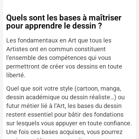
Quels sont les bases à maîtriser
pour apprendre le dessin ?
Les fondamentaux en Art que tous les
Artistes ont en commun constituent
l’ensemble des compétences qui vous
permettront de créer vos dessins en toute
liberté.
Quel que soit votre style (cartoon, manga,
dessin académique ou dessin réaliste…) ou
futur métier lié à l’Art, les bases du dessin
restent essentiel pour bâtir des fondations
sur lesquels vous appuyer en toute confiance.
Une fois ces bases acquises, vous pourrez