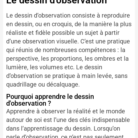
Le dessin d'observation
Le dessin d’observation consiste à reproduire
en dessin, ou en croquis, de la manière la plus
réaliste et fidèle possible un sujet à partir
d’une observation visuelle. C’est une pratique
qui réunis de nombreuses compétences : la
perspective, les proportions, les ombres et la
lumière, les volumes etc. Le dessin
d’observation se pratique à main levée, sans
quadrillage ou décalquage.
Pourquoi apprendre le dessin
d'observation ?
Apprendre à observer la réalité et le monde
autour de soi est l’une des clés indispensable
dans l’apprentissage du dessin. Lorsqu’on
parle d’observation, ce n’est pas seulement