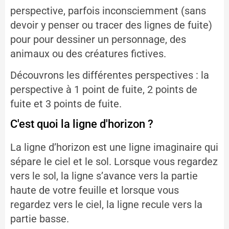
perspective, parfois inconsciemment (sans
devoir y penser ou tracer des lignes de fuite)
pour pour dessiner un personnage, des
animaux ou des créatures fictives.
Découvrons les différentes perspectives : la
perspective à 1 point de fuite, 2 points de
fuite et 3 points de fuite.
C'est quoi la ligne d'horizon ?
La ligne d’horizon est une ligne imaginaire qui
sépare le ciel et le sol. Lorsque vous regardez
vers le sol, la ligne s’avance vers la partie
haute de votre feuille et lorsque vous
regardez vers le ciel, la ligne recule vers la
partie basse.