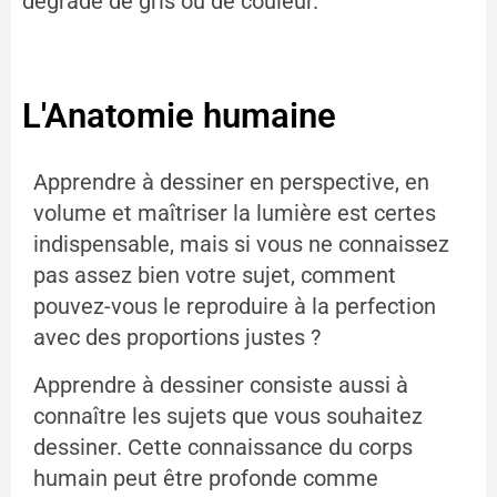
dégradé de gris ou de couleur.
L'Anatomie humaine
Apprendre à dessiner en perspective, en
volume et maîtriser la lumière est certes
indispensable, mais si vous ne connaissez
pas assez bien votre sujet, comment
pouvez-vous le reproduire à la perfection
avec des proportions justes ?
Apprendre à dessiner consiste aussi à
connaître les sujets que vous souhaitez
dessiner. Cette connaissance du corps
humain peut être profonde comme