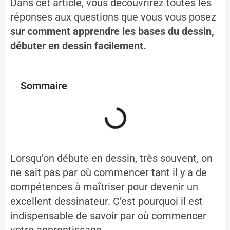
Dans cet article, vous découvrirez toutes les
réponses aux questions que vous vous posez
sur comment apprendre les bases du dessin,
débuter en dessin facilement.
Sommaire
Lorsqu’on débute en dessin, très souvent, on
ne sait pas par où commencer tant il y a de
compétences à maîtriser pour devenir un
excellent dessinateur. C’est pourquoi il est
indispensable de savoir par où commencer
votre apprentissage.