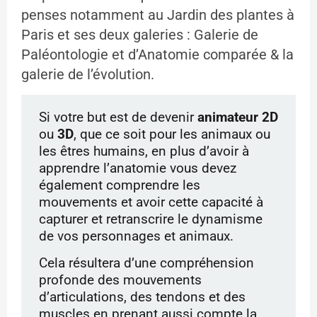
penses notamment au Jardin des plantes à
Paris et ses deux galeries : Galerie de
Paléontologie et d’Anatomie comparée & la
galerie de l’évolution.
Si votre but est de devenir
animateur 2D
ou
3D
, que ce soit pour les animaux ou
les êtres humains, en plus d’avoir à
apprendre l’anatomie vous devez
également comprendre les
mouvements et avoir cette capacité à
capturer et retranscrire le dynamisme
de vos personnages et animaux.
Cela résultera d’une compréhension
profonde des mouvements
d’articulations, des tendons et des
muscles en prenant aussi compte la