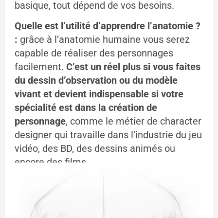
basique, tout dépend de vos besoins.
Quelle est l’utilité d’apprendre l’anatomie ?
:
grâce à l’anatomie humaine vous serez
capable de réaliser des personnages
facilement.
C’est un réel plus si vous faites
du dessin d’observation ou du modèle
vivant et devient indispensable si votre
spécialité est dans la création de
personnage
,
comme le métier de character
designer qui travaille dans l’industrie du jeu
vidéo, des BD, des dessins animés ou
encore des films.