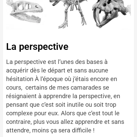
La perspective
La perspective est l’unes des bases à
acquérir dès le départ et sans aucune
hésitation À l’époque où j’étais encore en
cours, certains de mes camarades se
résignaient à apprendre la perspective, en
pensant que c’est soit inutile ou soit trop
complexe pour eux. Alors que c’est tout le
contraire, plus vous allez apprendre et sans
attendre, moins ça sera difficile !