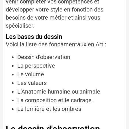
venir compléter vos compétences et
développer votre style en fonction des
besoins de votre métier et ainsi vous
spécialiser.
Les bases du dessin
Voici la liste des fondamentaux en Art :
Dessin d’observation
La perspective
Le volume
Les valeurs
L’Anatomie humaine ou animale
La composition et le cadrage.
La lumière et les ombres