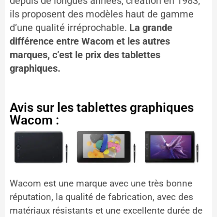
depuis de longues années, création en 1983,
ils proposent des modèles haut de gamme
d’une qualité irréprochable.
La grande
différence entre Wacom et les autres
marques, c’est le prix des tablettes
graphiques.
Avis sur les tablettes graphiques
Wacom :
Wacom est une marque avec une très bonne
réputation, la qualité de fabrication, avec des
matériaux résistants et une excellente durée de