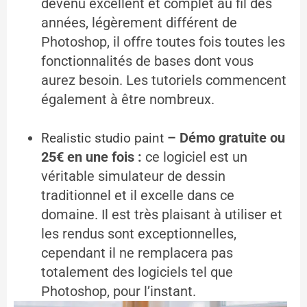
devenu excellent et complet au fil des
années, légèrement différent de
Photoshop, il offre toutes fois toutes les
fonctionnalités de bases dont vous
aurez besoin. Les tutoriels commencent
également à être nombreux.
– Démo gratuite ou
Realistic studio paint
25€ en une fois :
ce logiciel est un
véritable simulateur de dessin
traditionnel et il excelle dans ce
domaine. Il est très plaisant à utiliser et
les rendus sont exceptionnelles,
cependant il ne remplacera pas
totalement des logiciels tel que
Photoshop, pour l’instant.