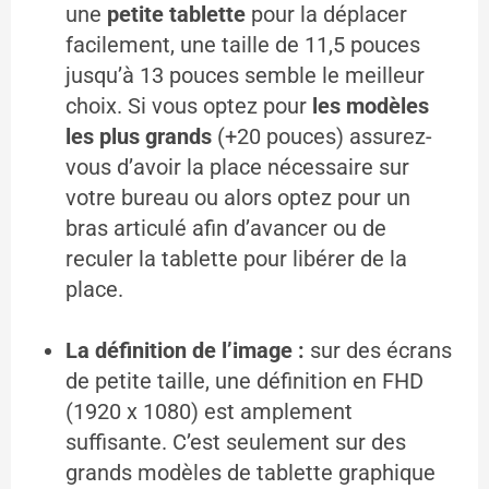
une
petite tablette
pour la déplacer
facilement, une taille de 11,5 pouces
jusqu’à 13 pouces semble le meilleur
choix. Si vous optez pour
les
modèles
les plus grands
(+20 pouces) assurez-
vous d’avoir la place nécessaire sur
votre bureau ou alors optez pour un
bras articulé afin d’avancer ou de
reculer la tablette pour libérer de la
place.
La définition de l’image :
sur des écrans
de petite taille, une définition en FHD
(1920 x 1080) est amplement
suffisante. C’est seulement sur des
grands modèles de tablette graphique