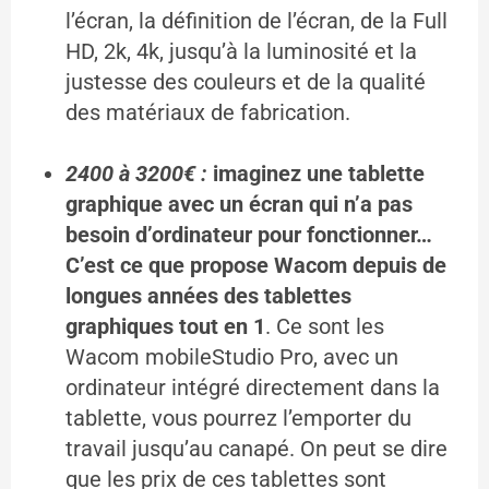
l’écran, la définition de l’écran, de la Full
HD, 2k, 4k, jusqu’à la luminosité et la
justesse des couleurs et de la qualité
des matériaux de fabrication.
2400 à 3200€ :
imaginez une tablette
graphique avec un écran qui n’a pas
besoin d’ordinateur pour fonctionner…
C’est ce que propose Wacom depuis de
longues années des tablettes
graphiques tout en 1
. Ce sont les
Wacom mobileStudio Pro, avec un
ordinateur intégré directement dans la
tablette, vous pourrez l’emporter du
travail jusqu’au canapé. On peut se dire
que les prix de ces tablettes sont