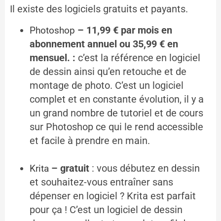
Il existe des logiciels gratuits et payants.
– 11,99 € par mois en
Photoshop
abonnement annuel ou 35,99 € en
mensuel. :
c’est la référence en logiciel
de dessin ainsi qu’en retouche et de
montage de photo. C’est un logiciel
complet et en constante évolution, il y a
un grand nombre de tutoriel et de cours
sur Photoshop ce qui le rend accessible
et facile à prendre en main.
– gratuit
: vous débutez en dessin
Krita
et souhaitez-vous entraîner sans
dépenser en logiciel ? Krita est parfait
pour ça ! C’est un logiciel de dessin