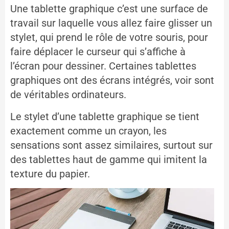
Une tablette graphique c’est une surface de
travail sur laquelle vous allez faire glisser un
stylet, qui prend le rôle de votre souris, pour
faire déplacer le curseur qui s’affiche à
l’écran pour dessiner. Certaines tablettes
graphiques ont des écrans intégrés, voir sont
de véritables ordinateurs.
Le stylet d’une tablette graphique se tient
exactement comme un crayon, les
sensations sont assez similaires, surtout sur
des tablettes haut de gamme qui imitent la
texture du papier.