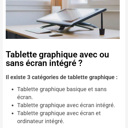
Tablette graphique avec ou
sans écran intégré ?
Il existe 3 catégories de tablette graphique :
Tablette graphique basique et sans
écran.
Tablette graphique avec écran intégré.
Tablette graphique avec écran et
ordinateur intégré.