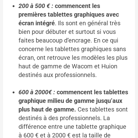
200 à 500 € :
commencent les
premières
tablettes graphiques avec
écran intégré
. Ils sont en général très
bien pour débuter et surtout si vous
faites beaucoup d’encrage. En ce qui
concerne les tablettes graphiques sans
écran, ont retrouve les modèles les plus
haut de gamme de Wacom et Huion
destinés aux professionnels.
600 à 2000€ :
commencent les tablettes
graphique milieu de gamme jusqu’aux
plus haut de gamme.
Ces tablettes sont
destinés à des professionnels. La
différence entre une tablette graphique
à 600 € et à 2000 € est la taille de