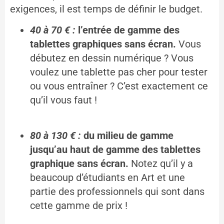
exigences, il est temps de définir le budget.
40 à 70 € :
l’entrée de gamme des
tablettes graphiques sans écran.
Vous
débutez en dessin numérique ? Vous
voulez une tablette pas cher pour tester
ou vous entraîner ? C’est exactement ce
qu’il vous faut !
80 à 130 € :
du milieu de gamme
jusqu’au haut de gamme des
tablettes
graphique sans écran.
Notez qu’il y a
beaucoup d’étudiants en Art et une
partie des professionnels qui sont dans
cette gamme de prix !