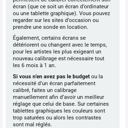
écran (que ce soit un écran d’ordinateur
ou une tablette graphique). Vous pouvez
regarder sur les sites d’occasion ou
prendre une sonde en location.
Également, certains écrans se
détériorent ou changent avec le temps,
pour les artistes les plus exigeant un
nouveau calibrage est nécessaire tout
les 6 mois à 1 an.
Si vous n’en avez pas le budget
ou la
nécessité d’un écran parfaitement
calibré, faites un calibrage
manuellement afin d’avoir un meilleur
réglage que celui de base. Sur certaines
tablettes graphiques les couleurs sont
trop saturées ou alors les contrastes
sont mal réglés.