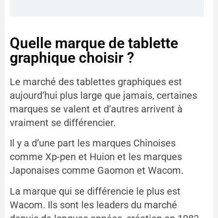
Quelle marque de tablette
graphique choisir ?
Le marché des tablettes graphiques est
aujourd’hui plus large que jamais, certaines
marques se valent et d’autres arrivent à
vraiment se différencier.
Il y a d’une part les marques Chinoises
comme Xp-pen et Huion et les marques
Japonaises comme Gaomon et Wacom.
La marque qui se différencie le plus est
Wacom. Ils sont les leaders du marché