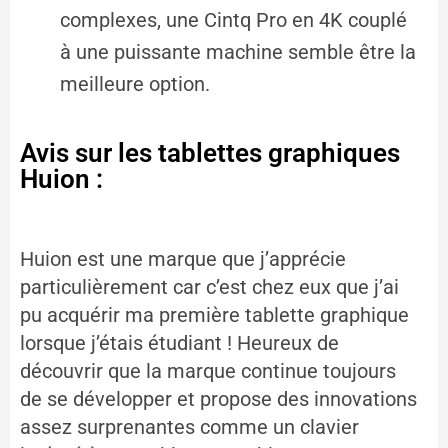
complexes, une Cintq Pro en 4K couplé
à une puissante machine semble être la
meilleure option.
Avis sur les tablettes graphiques
Huion :
Huion est une marque que j’apprécie
particulièrement car c’est chez eux que j’ai
pu acquérir ma première tablette graphique
lorsque j’étais étudiant ! Heureux de
découvrir que la marque continue toujours
de se développer et propose des innovations
assez surprenantes comme un clavier