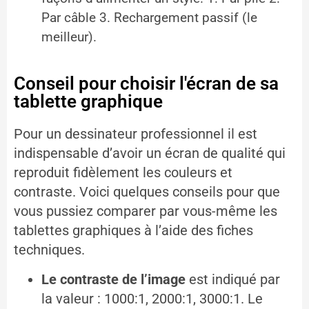
Par câble 3. Rechargement passif (le
meilleur).
Conseil pour choisir l'écran de sa
tablette graphique
Pour un dessinateur professionnel il est
indispensable d’avoir un écran de qualité qui
reproduit fidèlement les couleurs et
contraste. Voici quelques conseils pour que
vous pussiez comparer par vous-même les
tablettes graphiques à l’aide des fiches
techniques.
Le contraste de l’image
est indiqué par
la valeur : 1000:1, 2000:1, 3000:1. Le