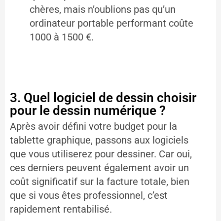
chères, mais n’oublions pas qu’un
ordinateur portable performant coûte
1000 à 1500 €.
3. Quel logiciel de dessin choisir
pour le dessin numérique ?
Après avoir défini votre budget pour la
tablette graphique, passons aux logiciels
que vous utiliserez pour dessiner. Car oui,
ces derniers peuvent également avoir un
coût significatif sur la facture totale, bien
que si vous êtes professionnel, c’est
rapidement rentabilisé.