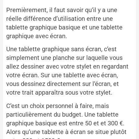
Premièrement, il faut savoir qu’il y a une
réelle différence d’utilisation entre une
tablette graphique basique et une tablette
graphique avec écran.
Une tablette graphique sans écran, c’est
simplement une planche sur laquelle vous
allez dessiner avec votre stylet en regardant
votre écran. Sur une tablette avec écran,
vous dessinez directement sur l’écran, et
votre trait apparaîtra sous votre stylet.
C’est un choix personnel à faire, mais
particulièrement du budget. Une tablette
graphique basique est entre 50 et et 300 €.
Alors qu’une tablette à écran se situe plutôt