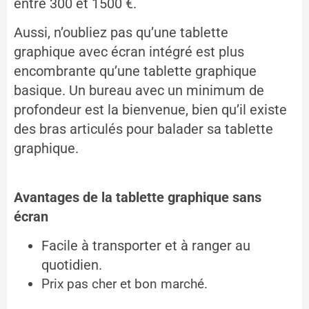
entre 300 et 1500 €.
Aussi, n’oubliez pas qu’une tablette
graphique avec écran intégré est plus
encombrante qu’une tablette graphique
basique. Un bureau avec un minimum de
profondeur est la bienvenue, bien qu’il existe
des bras articulés pour balader sa tablette
graphique.
Avantages de la tablette graphique sans
écran
Facile à transporter et à ranger au
quotidien.
Prix pas cher et bon marché.