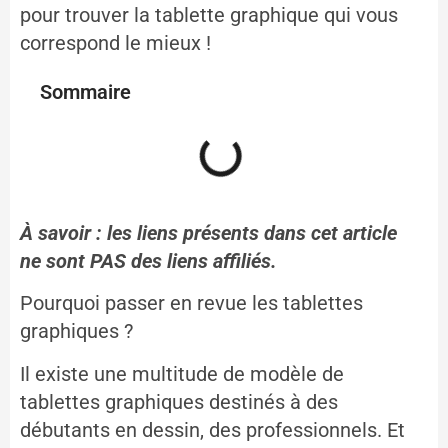
pour trouver la tablette graphique qui vous
correspond le mieux !
Sommaire
À savoir : les liens présents dans cet article
ne sont PAS des liens affiliés.
Pourquoi passer en revue les tablettes
graphiques ?
Il existe une multitude de modèle de
tablettes graphiques destinés à des
débutants en dessin, des professionnels. Et