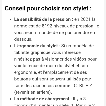
Conseil pour choisir son stylet :
La sensibilité de la pression :
en 2021 la
norme est de 8192 niveaux de pression, je
vous recommande de ne pas prendre en
dessous.
L’ergonomie du stylet :
Si un modèle de
tablette graphique vous intéresse
n’hésitez pas à visionner des vidéos pour
voir la tenue de main du stylet et son
ergonomie, et l’emplacement de ses
boutons qui sont souvent utilisés pour
faire des raccourcis comme : CTRL + Z
(revenir en arrière).
La méthode de chargement :
Il y a 3
façons d’alimenter un style. 1. Par pile 2.