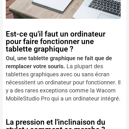
Est-ce qu'il faut un ordinateur
pour faire fonctionner une
tablette graphique ?
Oui, une tablette graphique ne fait que de
remplacer votre souris.
La plupart des
tablettes graphiques avec ou sans écran
nécessitent un ordinateur pour fonctionner. Il
y a des rares exceptions comme la Wacom
MobileStudio Pro qui a un ordinateur intégré.
La pression et l'inclinaison du