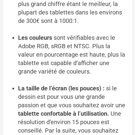
plus grand chiffre étant le meilleur, la
plupart des tablettes dans les environs
de 300€ sont à 1000:1.
Les couleurs
sont vérifiables avec le
Adobe RGB, sRGB et NTSC. Plus la
valeur en pourcentage est haute, plus la
tablette est capable d’afficher une
grande variété de couleurs.
La taille de l’écran (les pouces) :
si le
dessin est pour vous une grande
passion et que vous souhaitez avoir une
tablette confortable à l’utilisation.
Une
résolution d’environ 15 pouces est
conseillé. Par la suite, vous souhaitez