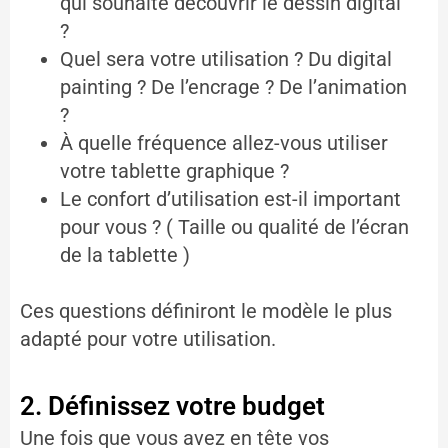
qui souhaite découvrir le dessin digital
?
Quel sera votre utilisation ? Du digital
painting ? De l’encrage ? De l’animation
?
À quelle fréquence allez-vous utiliser
votre tablette graphique ?
Le confort d’utilisation est-il important
pour vous ? ( Taille ou qualité de l’écran
de la tablette )
Ces questions définiront le modèle le plus
adapté pour votre utilisation.
2. Définissez votre budget
Une fois que vous avez en tête vos