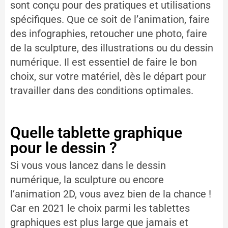
sont conçu pour des pratiques et utilisations
spécifiques. Que ce soit de l’animation, faire
des infographies, retoucher une photo, faire
de la sculpture, des illustrations ou du dessin
numérique. Il est essentiel de faire le bon
choix, sur votre matériel, dès le départ pour
travailler dans des conditions optimales.
Quelle tablette graphique
pour le dessin ?
Si vous vous lancez dans le dessin
numérique, la sculpture ou encore
l’animation 2D, vous avez bien de la chance !
Car en 2021 le choix parmi les tablettes
graphiques est plus large que jamais et