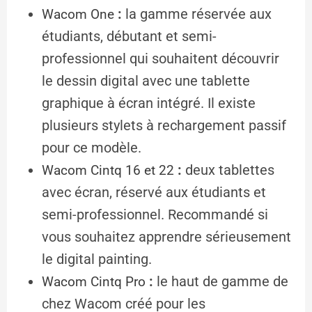
:
la gamme réservée aux
Wacom One
étudiants, débutant et semi-
professionnel qui souhaitent découvrir
le dessin digital avec une tablette
graphique à écran intégré. Il existe
plusieurs stylets à rechargement passif
pour ce modèle.
:
deux
tablettes
Wacom Cintq 16 et 22
avec écran, réservé aux étudiants et
semi-professionnel. Recommandé si
vous souhaitez apprendre sérieusement
le digital painting.
:
le haut de gamme de
Wacom Cintq Pro
chez Wacom créé pour les