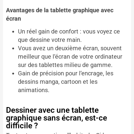
Avantages de la tablette graphique avec
écran
Un réel gain de confort : vous voyez ce
que dessine votre main.
Vous avez un deuxième écran, souvent
meilleur que l’écran de votre ordinateur
sur des tablettes milieu de gamme.
Gain de précision pour l’encrage, les
dessins manga, cartoon et les
animations.
Dessiner avec une tablette
graphique sans écran, est-ce
difficile ?