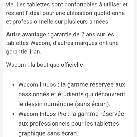
vie. Les tablettes sont confortables à utiliser et
restent l’idéal pour une utilisation quotidienne
et professionnelle sur plusieurs années.
Autre avantage :
garantie de 2 ans sur les
tablettes Wacom, d’autres marques ont une
garantie 1 an.
Wacom :
la boutique officielle
:
la gamme réservée aux
Wacom Intuos
passionnés et étudiants qui découvrent
le dessin numérique (sans écran).
:
la gamme réservée
Wacom Intuos Pro
aux professionnels pour les tablettes
graphique sans écran.