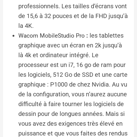
professionnels. Les tailles d’écrans vont
de 15,6 à 32 pouces et de la FHD jusqu’à
la 4K.
:
les tablettes
Wacom MobileStudio Pro
graphique avec un écran en 2k jusqu’à
là 4k et ordinateur intégré. Le
processeur est un i7, 16 go de ram pour
les logiciels, 512 Go de SSD et une carte
graphique : P1000 de chez Nvidia. Au vu
de la configuration, vous n’aurez aucune
difficulté à faire tourner les logiciels de
dessin pour de longues années. Mais si
vous avez des exigences très élevé en
puissance et que vous faites des rendus