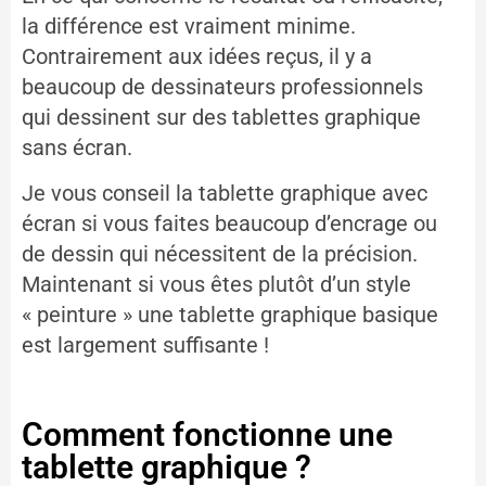
la différence est vraiment minime.
Contrairement aux idées reçus, il y a
beaucoup de dessinateurs professionnels
qui dessinent sur des tablettes graphique
sans écran.
Je vous conseil la tablette graphique avec
écran si vous faites beaucoup d’encrage ou
de dessin qui nécessitent de la précision.
Maintenant si vous êtes plutôt d’un style
« peinture » une tablette graphique basique
est largement suffisante !
Comment fonctionne une
tablette graphique ?