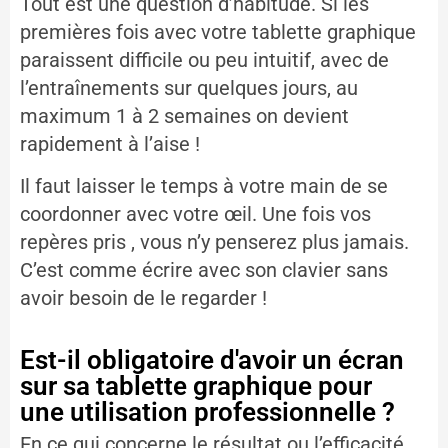
Tout est une question d’habitude. Si les
premières fois avec votre tablette graphique
paraissent difficile ou peu intuitif, avec de
l’entraînements sur quelques jours, au
maximum 1 à 2 semaines on devient
rapidement à l’aise !
Il faut laisser le temps à votre main de se
coordonner avec votre œil. Une fois vos
repères pris , vous n’y penserez plus jamais.
C’est comme écrire avec son clavier sans
avoir besoin de le regarder !
Est-il obligatoire d'avoir un écran
sur sa tablette graphique pour
une utilisation professionnelle ?
En ce qui concerne le résultat ou l’efficacité,