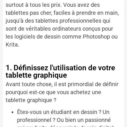
surtout à tous les prix. Vous avez des
tablettes pas cher, faciles à prendre en main,
jusqu’à des tablettes professionnelles qui
sont de véritables ordinateurs conçus pour
les logiciels de dessin comme Photoshop ou
Krita.
1. Définissez l'utilisation de votre
tablette graphique
Avant toute chose, il est primordial de définir
pourquoi est-ce que vous achetez une
tablette graphique ?
Êtes-vous un étudiant en dessin ? Un
professionnel ? Ou bien un passionné