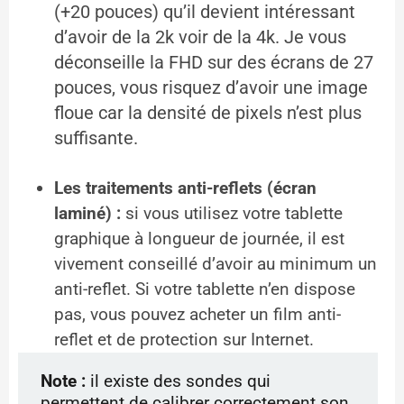
(+20 pouces) qu’il devient intéressant
d’avoir de la 2k voir de la 4k. Je vous
déconseille la FHD sur des écrans de 27
pouces, vous risquez d’avoir une image
floue car la densité de pixels n’est plus
suffisante.
Les traitements anti-reflets (écran
laminé) :
si vous utilisez votre tablette
graphique à longueur de journée, il est
vivement conseillé d’avoir au minimum un
anti-reflet. Si votre tablette n’en dispose
pas, vous pouvez acheter un film anti-
reflet et de protection sur Internet.
Note :
il existe des sondes qui
permettent de calibrer correctement son