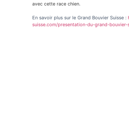
avec cette race chien.
En savoir plus sur le Grand Bouvier Suisse :
suisse.com/presentation-du-grand-bouvier-s