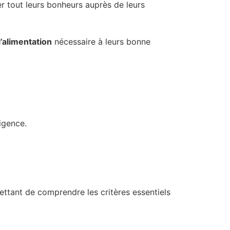
er tout leurs bonheurs auprès de leurs
l’alimentation
nécessaire à leurs bonne
ligence.
mettant de comprendre les critères essentiels