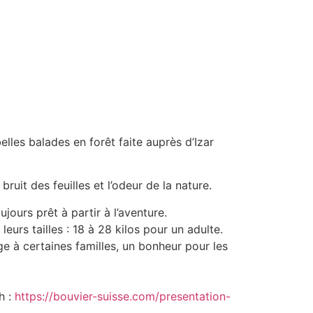
lles balades en forêt faite auprès d’Izar
bruit des feuilles et l’odeur de la nature.
jours prêt à partir à l’aventure.
leurs tailles : 18 à 28 kilos pour un adulte.
e à certaines familles, un bonheur pour les
h :
https://bouvier-suisse.com/presentation-