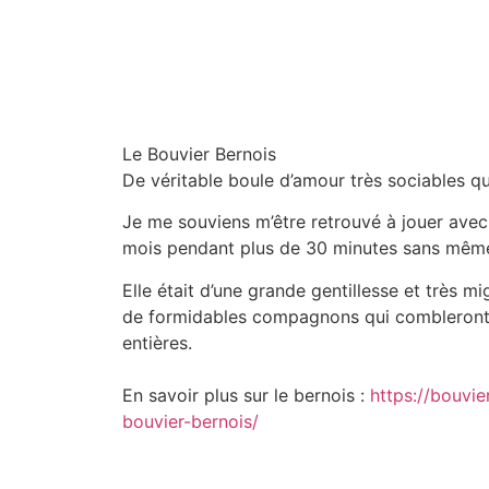
Le Bouvier Bernois
De véritable boule d’amour très sociables qu
Je me souviens m’être retrouvé à jouer avec
mois pendant plus de 30 minutes sans même 
Elle était d’une grande gentillesse et très m
de formidables compagnons qui combleront 
entières.
En savoir plus sur le bernois :
https://bouvie
bouvier-bernois/