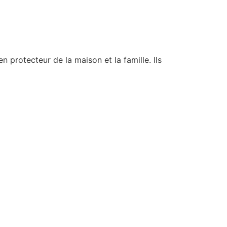
protecteur de la maison et la famille. Ils