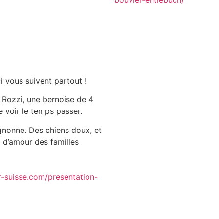
i vous suivent partout !
 Rozzi, une bernoise de 4
voir le temps passer.
ignonne. Des chiens doux, et
d’amour des familles
r-suisse.com/presentation-