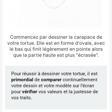
Commencez par dessiner la carapace de
votre tortue. Elle est en forme d'ovale, avec
le bas qui finit légèrement en pointe alors
que la partie haute est plus "écrasée".
Pour réussir à dessiner votre tortue, il est
primordial
de
comparer
continuellement
votre dessin et votre modèle sur l’écran
pour
vérifier
vos valeurs et la justesse de
vos traits.