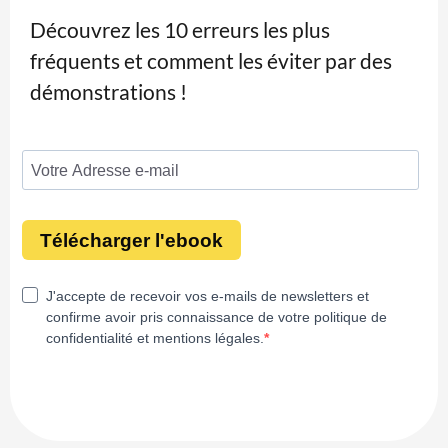
Découvrez les 10 erreurs les plus
fréquents et comment les éviter par des
démonstrations !