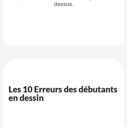
dessus.
Les 10 Erreurs des débutants
en dessin​