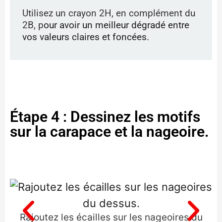
Utilisez un crayon 2H, en complément du
2B, p
our avoir un meilleur dégradé entre
vos valeurs claires et foncées.
Étape 4 : Dessinez les motifs
sur la carapace et la nageoire.
Rajoutez les écailles sur les nageoires du