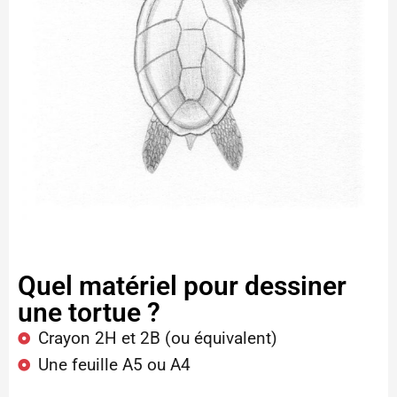
Quel matériel pour dessiner
une tortue ?
Crayon 2H et 2B (ou équivalent)
Une feuille A5 ou A4