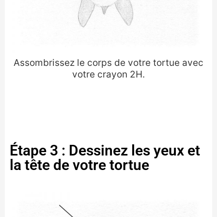
Assombrissez le corps de votre tortue avec
votre crayon 2H.
Étape 3 : Dessinez les yeux et
la tête de votre tortue