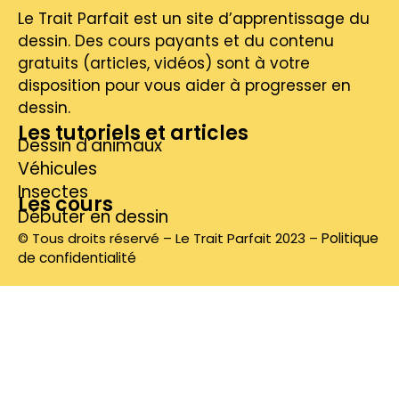
Le Trait Parfait est un site d’apprentissage du
dessin. Des cours payants et du contenu
gratuits (articles, vidéos) sont à votre
disposition pour vous aider à progresser en
dessin.
Les tutoriels et articles
Dessin d'animaux
Véhicules
Insectes
Les cours
Débuter en dessin
© Tous droits réservé – Le Trait Parfait 2023 –
Politique
de confidentialité