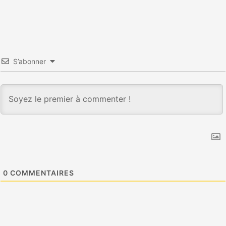
S’abonner
0
COMMENTAIRES