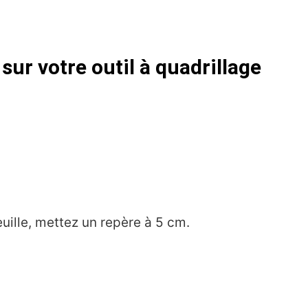
sur votre outil à quadrillage
uille, mettez un repère à 5 cm.