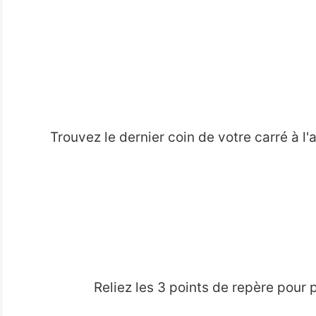
Trouvez le dernier coin de votre carré à l'
Reliez les 3 points de repère pour 