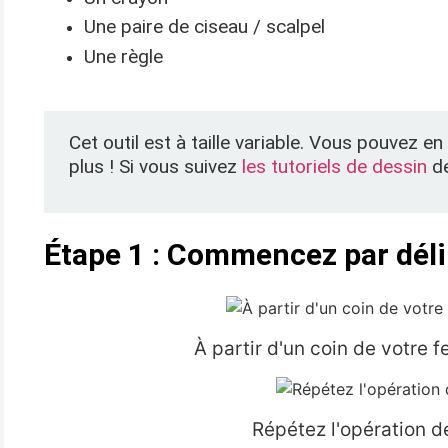
Une paire de ciseau / scalpel
Une règle
Cet outil est à taille variable. Vous pouvez 
plus ! Si vous suivez
les tutoriels de dessin
de
Étape 1 : Commencez par déli
À partir d'un coin de votre f
Répétez l'opération de 