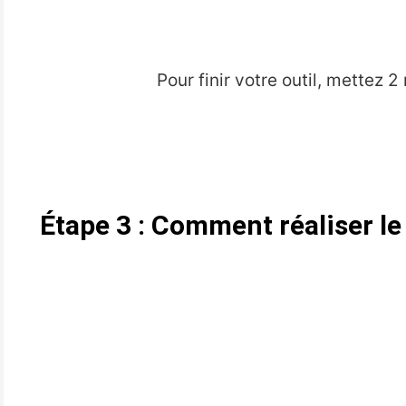
Pour finir votre outil, mettez 
Étape 3 : Comment réaliser le 