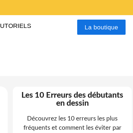
TUTORIELS
La boutique
Les 10 Erreurs des débutants
en dessin
Découvrez les 10 erreurs les plus
fréquents et comment les éviter par