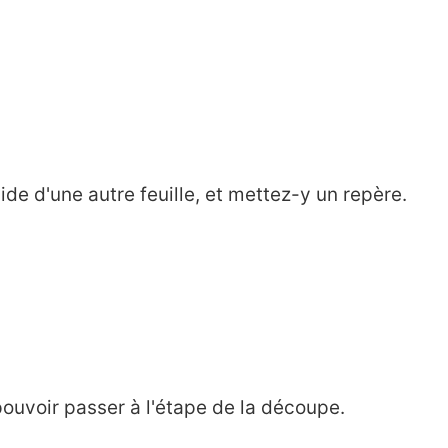
aide d'une autre feuille, et mettez-y un repère.
pouvoir passer à l'étape de la découpe.