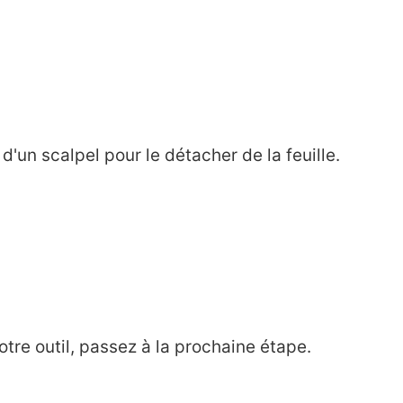
d'un scalpel pour le détacher de la feuille.
votre outil, passez à la prochaine étape.