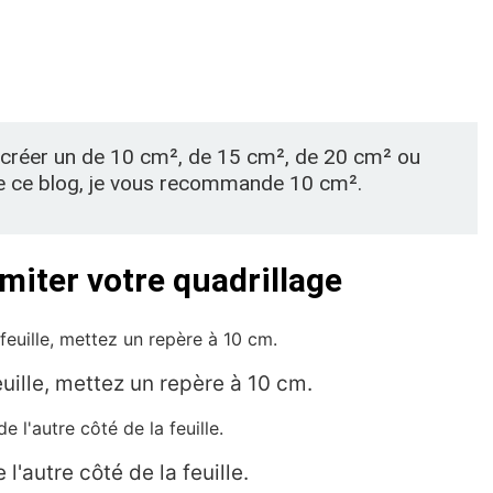
en créer un de 10 cm², de 15 cm², de 20 cm² ou
 ce blog, je vous recommande 10 cm².
miter votre quadrillage
euille, mettez un repère à 10 cm.
l'autre côté de la feuille.