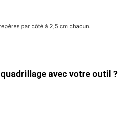
2 repères par côté à 2,5 cm chacun.
quadrillage avec votre outil ?