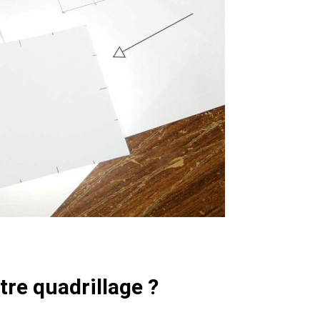
tre quadrillage ?