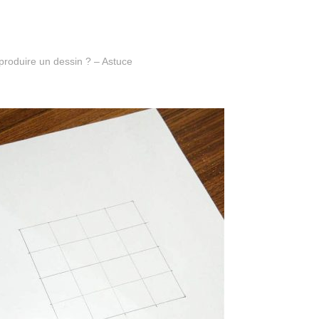
produire un dessin ? – Astuce