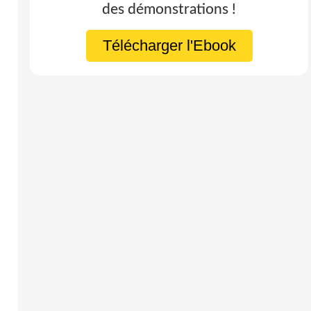
des démonstrations !
Télécharger l'Ebook