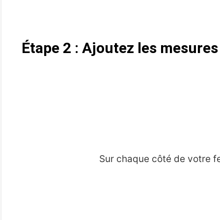
Étape 2 : Ajoutez les mesures 
Sur chaque côté de votre fe