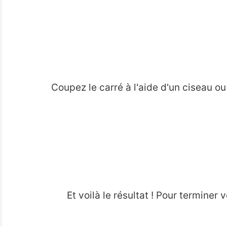
Coupez le carré à l'aide d'un ciseau ou 
Et voilà le résultat ! Pour terminer 