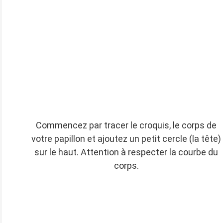
Commencez par tracer le croquis, le corps de
votre papillon et ajoutez un petit cercle (la tête)
sur le haut. Attention à respecter la courbe du
corps.