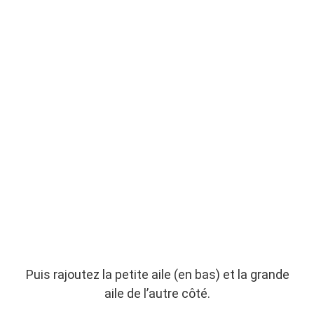
Puis rajoutez la petite aile (en bas) et la grande
aile de l’autre côté.