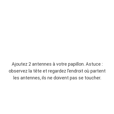
Ajoutez 2 antennes à votre papillon. Astuce :
observez la tête et regardez l’endroit où partent
les antennes, ils ne doivent pas se toucher.