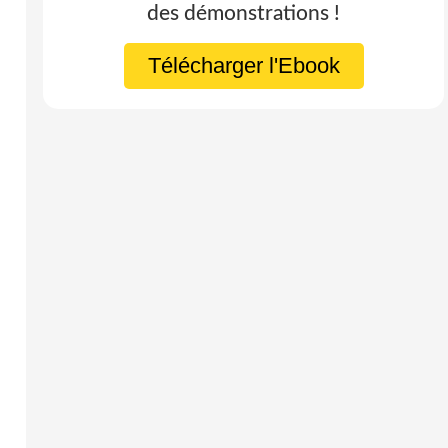
des démonstrations !
Télécharger l'Ebook