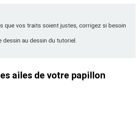
que vos traits soient justes, corrigez si besoin
dessin au dessin du tutoriel.
les ailes de votre papillon