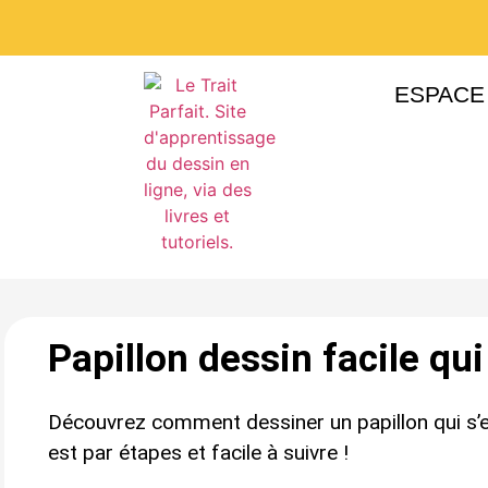
ESPACE
Papillon dessin facile qui
Découvrez comment dessiner un papillon qui s’en
est par étapes et facile à suivre !