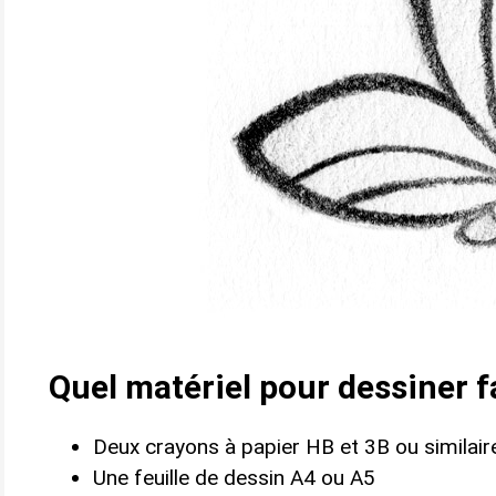
Quel matériel pour dessiner f
Deux crayons à papier HB et 3B ou similair
Une feuille de dessin A4 ou A5