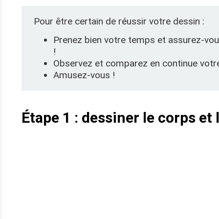
Pour être certain de réussir votre dessin :
Prenez bien votre temps et assurez-vous 
!
Observez et comparez en continue votre 
Amusez-vous !
Étape 1 : dessiner le corps et 