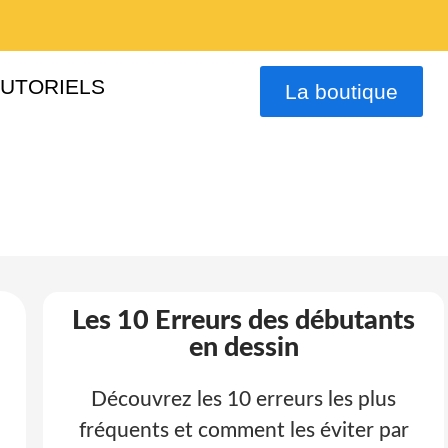
TUTORIELS
La boutique
Les 10 Erreurs des débutants
en dessin
Découvrez les 10 erreurs les plus
fréquents et comment les éviter par