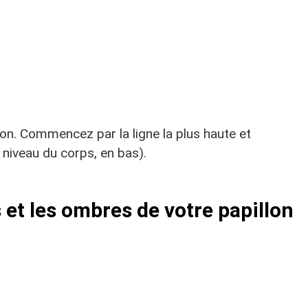
lon. Commencez par la ligne la plus haute et
u niveau du corps, en bas).
 et les ombres de votre papillon