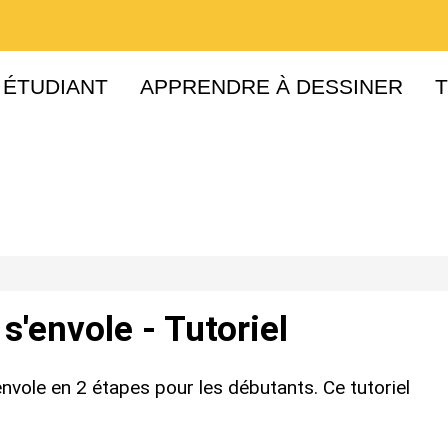
 ÉTUDIANT
APPRENDRE À DESSINER
 s'envole - Tutoriel
vole en 2 étapes pour les débutants. Ce tutoriel