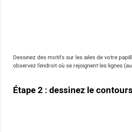
Dessinez des motifs sur les ailes de votre papil
observez l’endroit où se rejoignent les lignes (a
Étape 2 : dessinez le contours