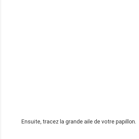
Ensuite, tracez la grande aile de votre papillon.