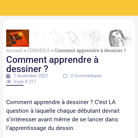
Accueil
»
CONSEILS
»
Comment apprendre à dessiner ?
Comment apprendre à
dessiner ?
7 novembre 2022
0 Commentaire
Vues
8 217
Comment apprendre à dessiner ? C’est LA
question à laquelle chaque débutant devrait
s’intéresser avant même de se lancer dans
l’apprentissage du dessin.