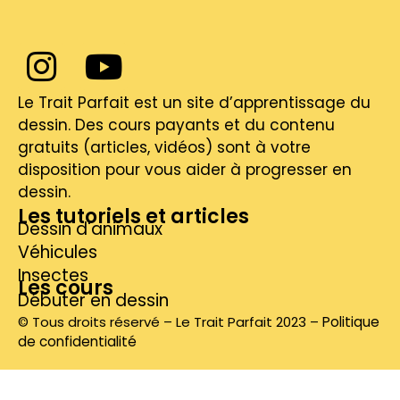
Le Trait Parfait est un site d’apprentissage du
dessin. Des cours payants et du contenu
gratuits (articles, vidéos) sont à votre
disposition pour vous aider à progresser en
dessin.
Les tutoriels et articles
Dessin d'animaux
Véhicules
Insectes
Les cours
Débuter en dessin
© Tous droits réservé – Le Trait Parfait 2023 –
Politique
de confidentialité