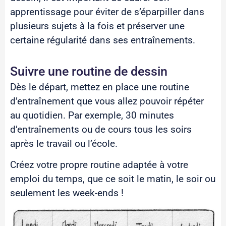
apprentissage pour éviter de s’éparpiller dans
plusieurs sujets à la fois et préserver une
certaine régularité dans ses entraînements.
Suivre une routine de dessin​
Dès le départ, mettez en place une routine
d’entraînement que vous allez pouvoir répéter
au quotidien. Par exemple, 30 minutes
d’entraînements ou de cours tous les soirs
après le travail ou l’école.
Créez votre propre routine adaptée à votre
emploi du temps, que ce soit le matin, le soir ou
seulement les week-ends !