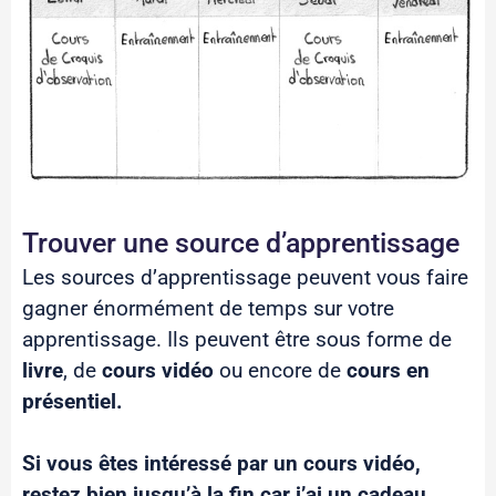
Trouver une source d’apprentissage
Les sources d’apprentissage peuvent vous faire
gagner énormément de temps sur votre
apprentissage. Ils peuvent être sous forme de
livre
, de
cours vidéo
ou encore de
cours en
présentiel.
Si vous êtes intéressé par un cours vidéo,
restez bien jusqu’à la fin car j’ai un cadeau