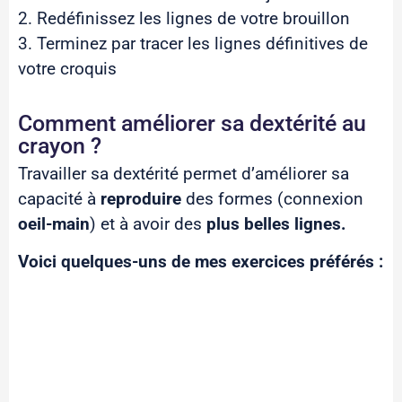
2. Redéfinissez les lignes de votre brouillon
3. Terminez par tracer les lignes définitives de
votre croquis
Comment améliorer sa dextérité au
crayon ?
Travailler sa dextérité permet d’améliorer sa
capacité à
reproduire
des formes (connexion
oeil-main
) et à avoir des
plus belles lignes.
Voici quelques-uns de mes exercices préférés :