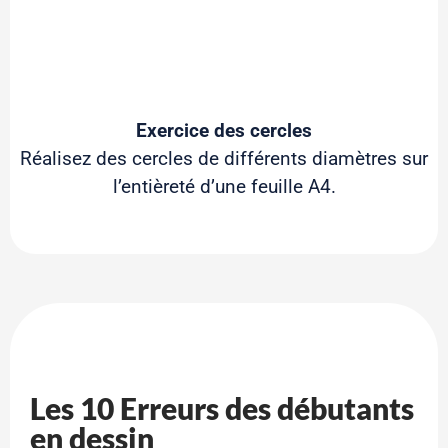
Exercice des cercles
Réalisez des cercles de différents diamètres sur
l’entièreté d’une feuille A4.
Les 10 Erreurs des débutants
en dessin​