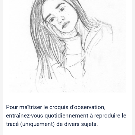
Pour maîtriser le croquis d’observation,
entraînez-vous quotidiennement à reproduire le
tracé (uniquement) de divers sujets.