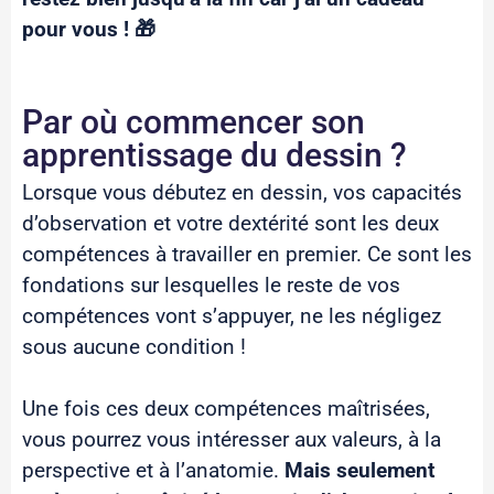
pour vous ! 🎁
Par où commencer son
apprentissage du dessin ?
Lorsque vous débutez en dessin, vos capacités
d’observation et votre dextérité sont les deux
compétences à travailler en premier. Ce sont les
fondations sur lesquelles le reste de vos
compétences vont s’appuyer, ne les négligez
sous aucune condition !
Une fois ces deux compétences maîtrisées,
vous pourrez vous intéresser aux valeurs, à la
perspective et à l’anatomie.
Mais seulement