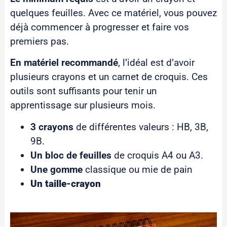
quelques feuilles. Avec ce matériel, vous pouvez
déjà commencer à progresser et faire vos
premiers pas.
En matériel recommandé
, l’idéal est d’avoir
plusieurs crayons et un carnet de croquis. Ces
outils sont suffisants pour tenir un
apprentissage sur plusieurs mois.
3 crayons
de différentes valeurs : HB, 3B,
9B.
Un bloc de feuilles
de croquis A4 ou A3.
Une gomme
classique ou mie de pain
Un taille-crayon