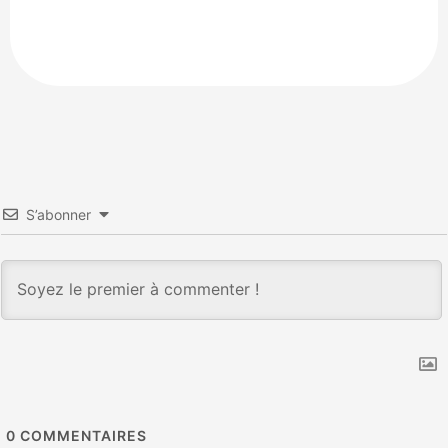
S’abonner
0
COMMENTAIRES