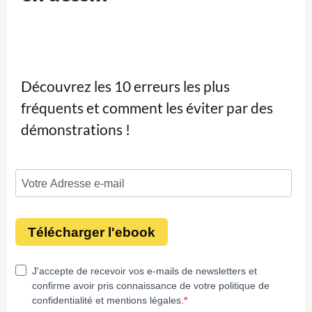
Découvrez les 10 erreurs les plus
fréquents et comment les éviter par des
démonstrations !