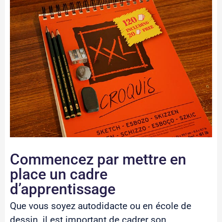
Commencez par mettre en
place un cadre
d’apprentissage
Que vous soyez autodidacte ou en école de
dessin, il est important de cadrer son