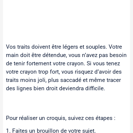
Vos traits doivent être légers et souples. Votre
main doit être détendue, vous n’avez pas besoin
de tenir fortement votre crayon. Si vous tenez
votre crayon trop fort, vous risquez d’avoir des
traits moins joli, plus saccadé et même tracer
des lignes bien droit deviendra difficile.
Pour réaliser un croquis, suivez ces étapes :
1. Faites un brouillon de votre sujet.