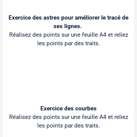
Exercice des astres pour améliorer le tracé de
ses lignes.
Réalisez des points sur une feuille A4 et reliez
les points par des traits.
Exercice des courbes
Réalisez des points sur une feuille A4 et reliez
les points par des traits.