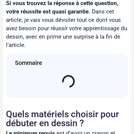
Si vous trouvez la réponse à cette question,
votre réussite est quasi garantie.
Dans cet
article, je vais vous
dévoiler tout ce dont vous
avez besoin pour réussir votre apprentissage du
dessin, avec en prime une surprise à la fin de
l’article.
Sommaire
Quels matériels choisir pour
débuter en dessin ?
Le minimum requis
est d’avoir un crayon et