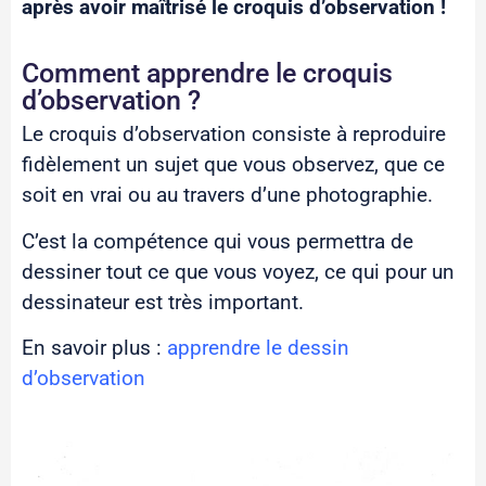
après avoir maîtrisé le croquis d’observation !
Comment apprendre le croquis
d’observation ?
Le croquis d’observation consiste à reproduire
fidèlement un sujet que vous observez, que ce
soit en vrai ou au travers d’une photographie.
C’est la compétence qui vous permettra de
dessiner tout ce que vous voyez, ce qui pour un
dessinateur est très important.
En savoir plus :
apprendre le dessin
d’observation