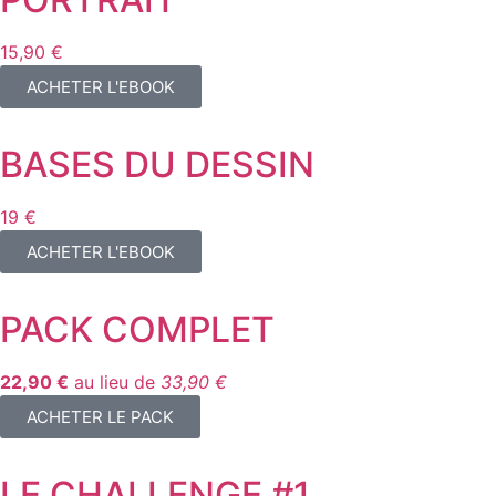
15,90 €
ACHETER L'EBOOK
BASES DU DESSIN
19 €
ACHETER L'EBOOK
PACK COMPLET
22,90 €
au lieu de
33,90 €
ACHETER LE PACK
LE CHALLENGE #1