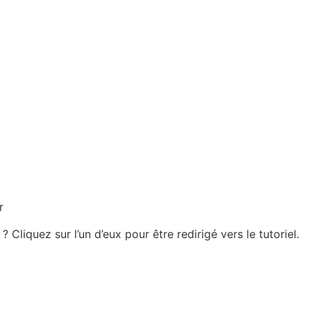
r
 ? Cliquez sur l’un d’eux pour être redirigé vers le tutoriel.