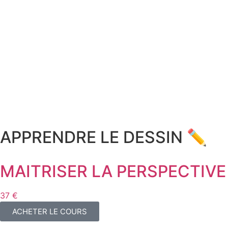
APPRENDRE LE DESSIN ✏️
MAITRISER LA PERSPECTIVE
37 €
ACHETER LE COURS