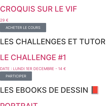
CROQUIS SUR LE VIF
29 €
ACHETER LE COURS
LES CHALLENGES ET TUTOR
LE CHALLENGE #1
DATE : LUNDI 1ER DECEMBRE - 14 €
PARTICIPER
LES EBOOKS DE DESSIN 📕
PORTRAIT