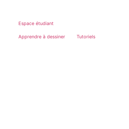
Espace étudiant
Apprendre à dessiner
Tutoriels