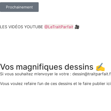
Prochainement
LES VIDÉOS YOUTUBE
@LeTraitParfait
🎥
Vos magnifiques dessins ✍️
Si vous souhaitez m’envoyer le votre : dessin@traitparfait.f
Vous voulez refaire l’un de ces dessins et le faire publier ici