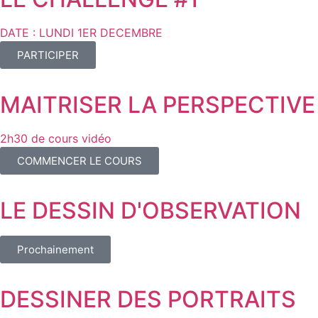
DATE : LUNDI 1ER DECEMBRE
PARTICIPER
MAITRISER LA PERSPECTIVE
2h30 de cours vidéo
COMMENCER LE COURS
LE DESSIN D'OBSERVATION
Prochainement
DESSINER DES PORTRAITS