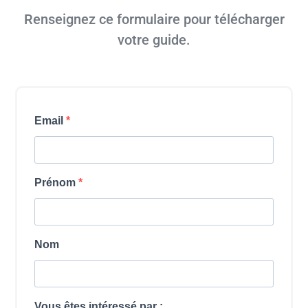
Renseignez ce formulaire pour télécharger
votre guide.
Email
Prénom
Nom
Vous êtes intéressé par :