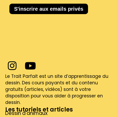
Le Trait Parfait est un site d’apprentissage du
dessin. Des cours payants et du contenu
gratuits (articles, vidéos) sont à votre
disposition pour vous aider à progresser en
dessin.
Les tutoriels et articles
Dessin d'animaux