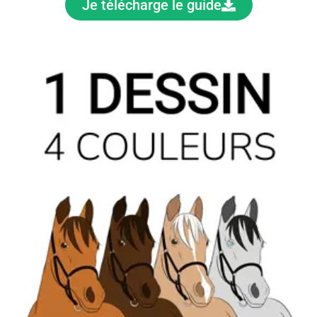
Je télécharge le guide