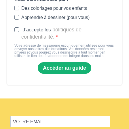
Des coloriages pour vos enfants
Apprendre à dessiner (pour vous)
politiques de
J'accepte les
confidentialité.
Votre adresse de messagerie est uniquement utilisée pour vous
envoyer nos lettres d'informations. Vos données resteront
privées et vous pourrez vous désinscrire à tout moment en
utilisant le lien de désabonnement intégré dans les mails.
Accéder au guide