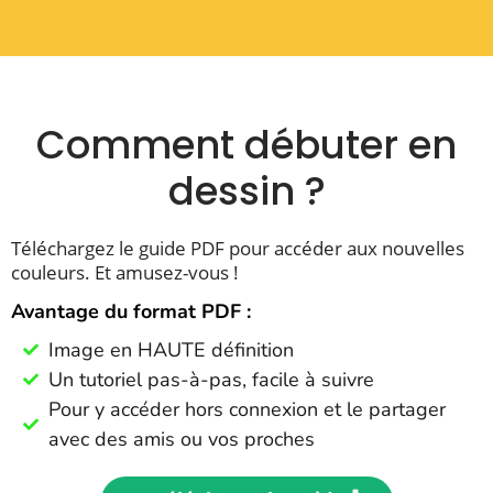
Comment débuter en
dessin ?
Téléchargez le guide PDF pour accéder aux nouvelles
couleurs. Et amusez-vous !
Avantage du format PDF :
Image en HAUTE définition
Un tutoriel pas-à-pas, facile à suivre
Pour y accéder hors connexion et le partager
avec des amis ou vos proches