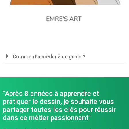
Comment accéder à ce guide ?
"Après 8 années à apprendre et
pratiquer le dessin, je souhaite vous
partager toutes les clés pour réussir
dans ce métier passionnant"